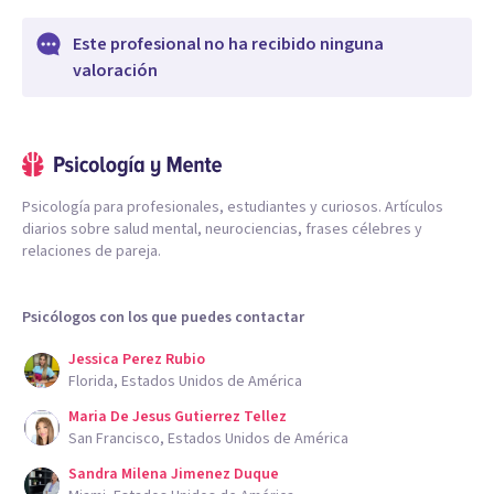
Este profesional no ha recibido ninguna
valoración
Psicología para profesionales, estudiantes y curiosos. Artículos
diarios sobre salud mental, neurociencias, frases célebres y
relaciones de pareja.
Psicólogos con los que puedes contactar
Jessica Perez Rubio
Florida, Estados Unidos de América
Maria De Jesus Gutierrez Tellez
San Francisco, Estados Unidos de América
Sandra Milena Jimenez Duque