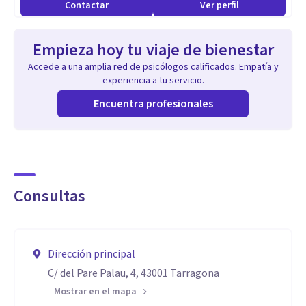
Contactar
Ver perfil
Empieza hoy tu viaje de bienestar
Accede a una amplia red de psicólogos calificados. Empatía y
experiencia a tu servicio.
Encuentra profesionales
Consultas
Dirección principal
C/ del Pare Palau, 4, 43001 Tarragona
Mostrar en el mapa