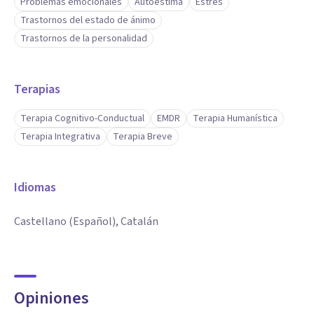
Problemas emocionales
Autoestima
Estrés
Trastornos del estado de ánimo
Trastornos de la personalidad
Terapias
Terapia Cognitivo-Conductual
EMDR
Terapia Humanística
Terapia Integrativa
Terapia Breve
Idiomas
Castellano (Español), Catalán
Opiniones