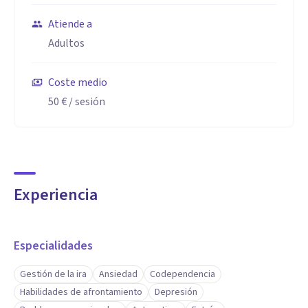
Atiende a
Adultos
Coste medio
50 €
/ sesión
Experiencia
Especialidades
Gestión de la ira
Ansiedad
Codependencia
Habilidades de afrontamiento
Depresión