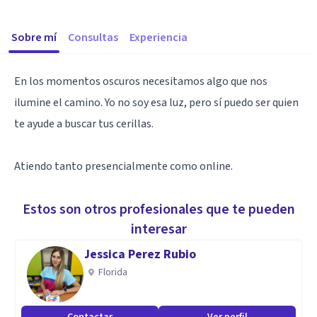
Sobre mí
Consultas
Experiencia
En los momentos oscuros necesitamos algo que nos
ilumine el camino. Yo no soy esa luz, pero sí puedo ser quien
te ayude a buscar tus cerillas.
Atiendo tanto presencialmente como online.
Estos son otros profesionales que te pueden
interesar
Jessica Perez Rubio
Florida