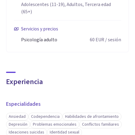
Adolescentes (11-19), Adultos, Tercera edad
(65+)
Servicios y precios
Psicología adulto
60
EUR
/ sesión
Experiencia
Especialidades
Ansiedad
Codependencia
Habilidades de afrontamiento
Depresión
Problemas emocionales
Conflictos familiares
Ideaciones suicidas
Identidad sexual