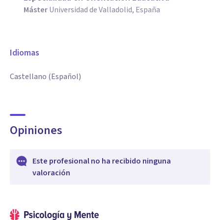
Máster
Universidad de Valladolid, España
Idiomas
Castellano (Español)
Opiniones
Este profesional no ha recibido ninguna
valoración