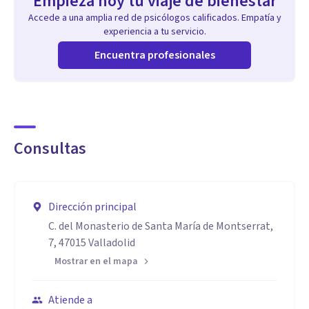
Empieza hoy tu viaje de bienestar
Accede a una amplia red de psicólogos calificados. Empatía y
experiencia a tu servicio.
Encuentra profesionales
Consultas
Dirección principal
C. del Monasterio de Santa María de Montserrat,
7, 47015 Valladolid
Mostrar en el mapa
Atiende a