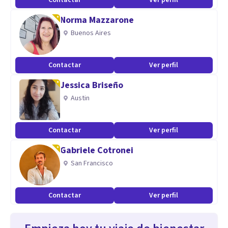
Contactar
Ver perfil
Norma Mazzarone
Buenos Aires
Contactar
Ver perfil
Jessica Briseño
Austin
Contactar
Ver perfil
Gabriele Cotronei
San Francisco
Contactar
Ver perfil