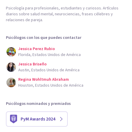
Psicología para profesionales, estudiantes y curiosos. Artículos
diarios sobre salud mental, neurociencias, frases célebres y
relaciones de pareja.
Psicólogos con los que puedes contactar
Jessica Perez Rubio
Florida, Estados Unidos de América
Jessica Briseño
Austin, Estados Unidos de América
Regina Wohltmuh Abraham
Houston, Estados Unidos de América
Psicólogos nominados y premiados
PyM Awards 2024