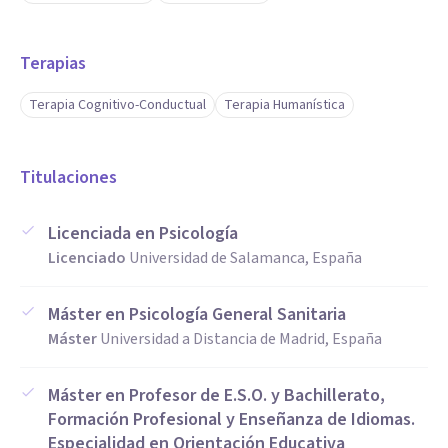
Terapias
Terapia Cognitivo-Conductual
Terapia Humanística
Titulaciones
Licenciada en Psicología
Licenciado
Universidad de Salamanca, España
Máster en Psicología General Sanitaria
Máster
Universidad a Distancia de Madrid, España
Máster en Profesor de E.S.O. y Bachillerato,
Formación Profesional y Enseñanza de Idiomas.
Especialidad en Orientación Educativa