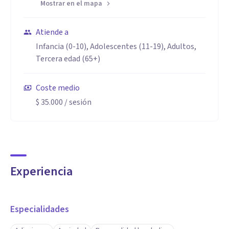
Mostrar en el mapa
Atiende a
Infancia (0-10), Adolescentes (11-19), Adultos,
Tercera edad (65+)
Coste medio
$ 35.000
/ sesión
Experiencia
Especialidades