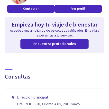
Contactar
Ver perfil
Empieza hoy tu viaje de bienestar
Accede a una amplia red de psicólogos calificados. Empatía y
experiencia a tu servicio.
Encuentra profesionales
Consultas
Dirección principal
Cra. 19 #11-30, Puerto Asís, Putumayo