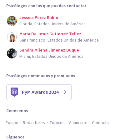
Psicólogos con los que puedes contactar
Jessica Perez Rubio
Florida, Estados Unidos de América
Maria De Jesus Gutierrez Tellez
San Francisco, Estados Unidos de América
Sandra Milena Jimenez Duque
Miami, Estados Unidos de América
Psicólogos nominados y premiados
PyM Awards 2024
Conócenos
Equipo
Redactores
Tópicos
Anúnciate
Contacta
Síguenos