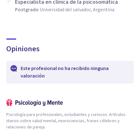
Especialista en clínica de la psicosomática
Postgrado
Universidad del salvador, Argentina
Opiniones
Este profesional no ha recibido ninguna
valoración
Psicología para profesionales, estudiantes y curiosos. Artículos
diarios sobre salud mental, neurociencias, frases célebres y
relaciones de pareja.