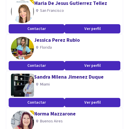
Maria De Jesus Gutierrez Tellez
San Francisco
Contactar
Ver perfil
Jessica Perez Rubio
Florida
Contactar
Ver perfil
Sandra Milena Jimenez Duque
Miami
Contactar
Ver perfil
Norma Mazzarone
Buenos Aires