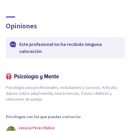
Opiniones
Este profesional no ha recibido ninguna
valoración
Psicología para profesionales, estudiantes y curiosos. Artículos
diarios sobre salud mental, neurociencias, frases célebres y
relaciones de pareja.
Psicólogos con los que puedes contactar
Jessica Perez Rubio