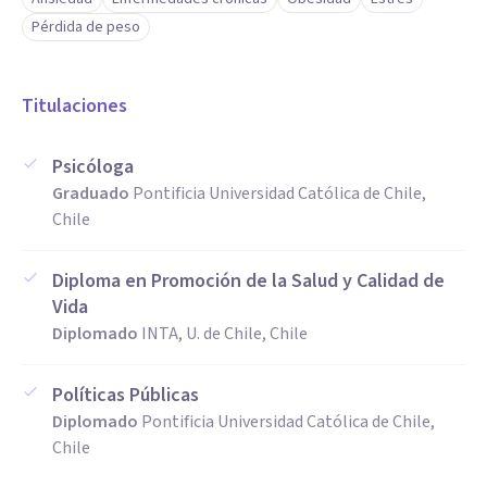
Pérdida de peso
Titulaciones
Psicóloga
Graduado
Pontificia Universidad Católica de Chile,
Chile
Diploma en Promoción de la Salud y Calidad de
Vida
Diplomado
INTA, U. de Chile, Chile
Políticas Públicas
Diplomado
Pontificia Universidad Católica de Chile,
Chile