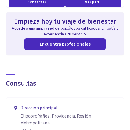
Contactar
Ver perfil
Empieza hoy tu viaje de bienestar
Accede a una amplia red de psicólogos calificados. Empatía y
experiencia a tu servicio.
Encuentra profesionales
Consultas
Dirección principal
Eliodoro Yañez, Providencia, Región
Metropolitana