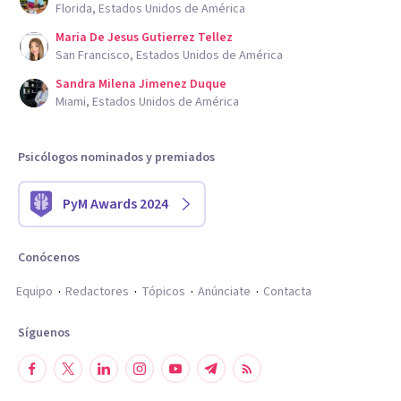
Florida, Estados Unidos de América
Maria De Jesus Gutierrez Tellez
San Francisco, Estados Unidos de América
Sandra Milena Jimenez Duque
Miami, Estados Unidos de América
Psicólogos nominados y premiados
PyM Awards 2024
Conócenos
Equipo
Redactores
Tópicos
Anúnciate
Contacta
Síguenos