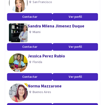
San Francisco
Contactar
Ver perfil
Sandra Milena Jimenez Duque
Miami
Contactar
Ver perfil
Jessica Perez Rubio
Florida
Contactar
Ver perfil
Norma Mazzarone
Buenos Aires