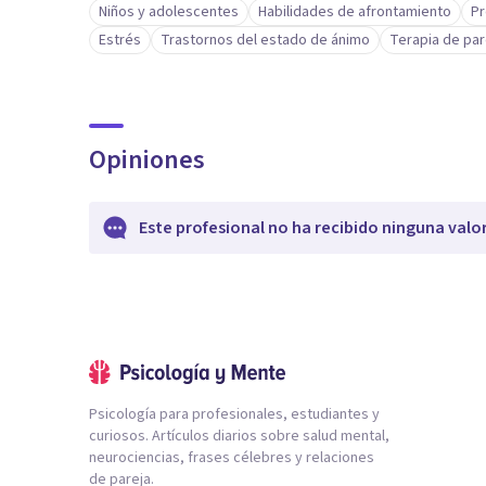
Niños y adolescentes
Habilidades de afrontamiento
Pr
Estrés
Trastornos del estado de ánimo
Terapia de par
Opiniones
Este profesional no ha recibido ninguna valo
Psicología para profesionales, estudiantes y
curiosos. Artículos diarios sobre salud mental,
neurociencias, frases célebres y relaciones
de pareja.