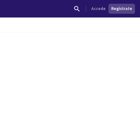
Accede
Regístrate