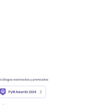
icólogos nominados y premiados
PyM Awards 2024