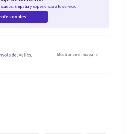
icados. Empatía y experiencia a tu servicio.
rofesionales
nyola del Vallès,
Mostrar en el mapa