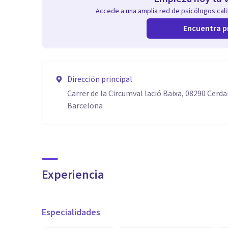
Accede a una amplia red de psicólogos calif
Encuentra p
Dirección principal
Carrer de la Circumval lació Baixa, 08290 Cerda
Barcelona
Experiencia
Especialidades