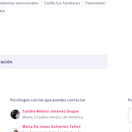
oblemas emocionales
Conflictos familiares
Paternidad
eja
ración
Psicólogos con los que puedes contactar
Ps
Sandra Milena Jimenez Duque
Miami, Estados Unidos de América
Maria De Jesus Gutierrez Tellez