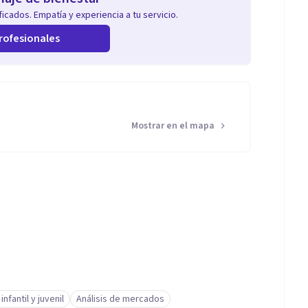
icados. Empatía y experiencia a tu servicio.
rofesionales
Mostrar en el mapa
nfantil y juvenil
Análisis de mercados