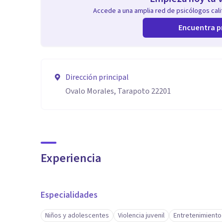
Accede a una amplia red de psicólogos calif
Encuentra p
Dirección principal
Ovalo Morales, Tarapoto 22201
Experiencia
Especialidades
Niños y adolescentes
Violencia juvenil
Entretenimiento i