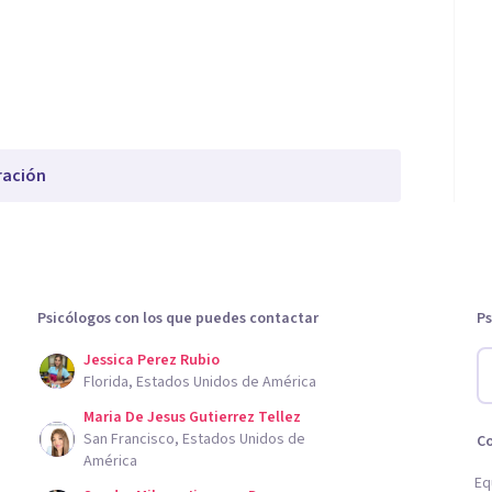
ración
Psicólogos con los que puedes contactar
Ps
Jessica Perez Rubio
Florida, Estados Unidos de América
Maria De Jesus Gutierrez Tellez
San Francisco, Estados Unidos de
C
América
Eq