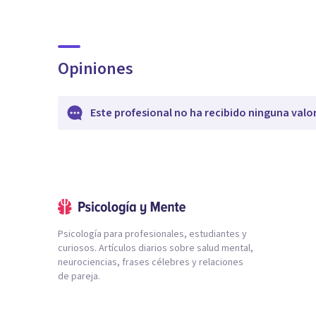
Opiniones
Este profesional no ha recibido ninguna valo
Psicología para profesionales, estudiantes y
curiosos. Artículos diarios sobre salud mental,
neurociencias, frases célebres y relaciones
de pareja.