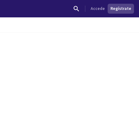
Accede
Regístrate