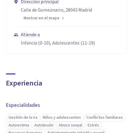
Dirección principal
Calle de Gomeznarro, 28043 Madrid
Mostrar en el mapa
Atiende a
Infancia (0-10), Adolescentes (11-19)
Experiencia
Especialidades
Gestión de la ira
Niños y adolescentes
Conflictos familiares
Autoestima
Autolesión
Abuso sexual
Estrés