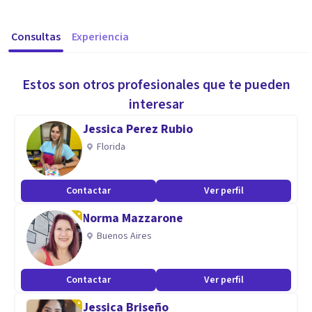
Consultas
Experiencia
Estos son otros profesionales que te pueden
interesar
Jessica Perez Rubio
Florida
Contactar
Ver perfil
Norma Mazzarone
Buenos Aires
Contactar
Ver perfil
Jessica Briseño