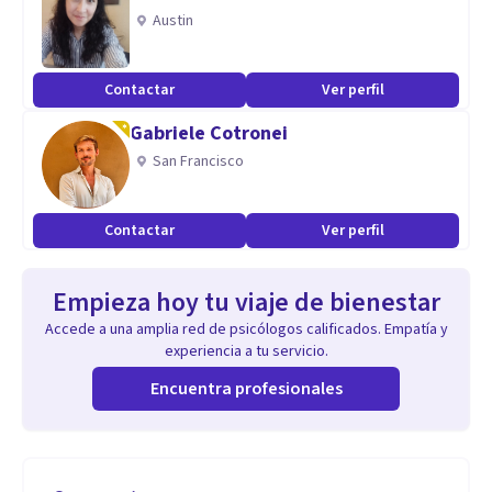
Austin
Contactar
Ver perfil
Gabriele Cotronei
San Francisco
Contactar
Ver perfil
Empieza hoy tu viaje de bienestar
Accede a una amplia red de psicólogos calificados. Empatía y
experiencia a tu servicio.
Encuentra profesionales