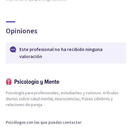
Opiniones
Este profesional no ha recibido ninguna
valoración
Psicología para profesionales, estudiantes y curiosos. Artículos
diarios sobre salud mental, neurociencias, frases célebres y
relaciones de pareja.
Psicólogos con los que puedes contactar