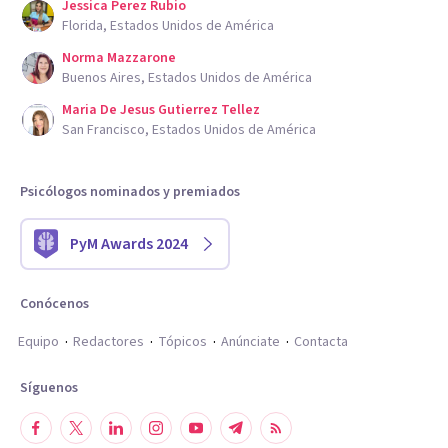
Jessica Perez Rubio
Florida, Estados Unidos de América
Norma Mazzarone
Buenos Aires, Estados Unidos de América
Maria De Jesus Gutierrez Tellez
San Francisco, Estados Unidos de América
Psicólogos nominados y premiados
PyM Awards 2024
Conócenos
Equipo
Redactores
Tópicos
Anúnciate
Contacta
Síguenos