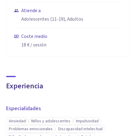
Atiende a
Adolescentes (11-19), Adultos
Coste medio
18 €
/ sesión
Experiencia
Especialidades
Ansiedad
Niños y adolescentes
Impulsividad
Problemas emocionales
Discapacidad intelectual