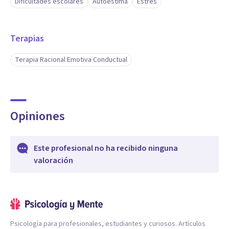
Dificultades escolares
Autoestima
Estrés
Terapias
Terapia Racional Emotiva Conductual
Opiniones
Este profesional no ha recibido ninguna
valoración
Psicología para profesionales, estudiantes y curiosos. Artículos