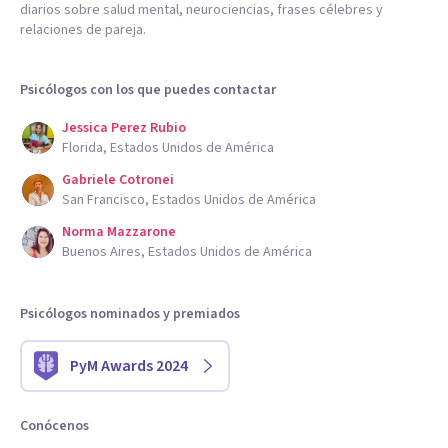
diarios sobre salud mental, neurociencias, frases célebres y
relaciones de pareja.
Psicólogos con los que puedes contactar
Jessica Perez Rubio
Florida, Estados Unidos de América
Gabriele Cotronei
San Francisco, Estados Unidos de América
Norma Mazzarone
Buenos Aires, Estados Unidos de América
Psicólogos nominados y premiados
PyM Awards 2024
Conócenos