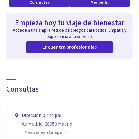
Contactar
Ver perfil
Empieza hoy tu viaje de bienestar
Accede a una amplia red de psicólogos calificados. Empatía y
experiencia a tu servicio.
Encuentra profesionales
Consultas
Dirección principal
Av. Madrid, 28053 Madrid
Mostrar en el mapa