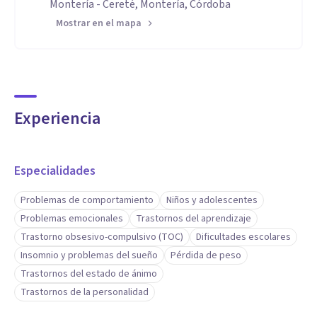
Montería - Cereté, Montería, Córdoba
Mostrar en el mapa
Experiencia
Especialidades
Problemas de comportamiento
Niños y adolescentes
Problemas emocionales
Trastornos del aprendizaje
Trastorno obsesivo-compulsivo (TOC)
Dificultades escolares
Insomnio y problemas del sueño
Pérdida de peso
Trastornos del estado de ánimo
Trastornos de la personalidad