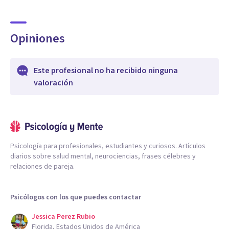
Opiniones
Este profesional no ha recibido ninguna
valoración
Psicología para profesionales, estudiantes y curiosos. Artículos
diarios sobre salud mental, neurociencias, frases célebres y
relaciones de pareja.
Psicólogos con los que puedes contactar
Jessica Perez Rubio
Florida, Estados Unidos de América