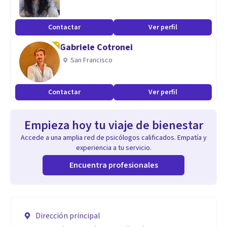
Contactar
Ver perfil
Gabriele Cotronei
San Francisco
Contactar
Ver perfil
Empieza hoy tu viaje de bienestar
Accede a una amplia red de psicólogos calificados. Empatía y
experiencia a tu servicio.
Encuentra profesionales
Dirección principal