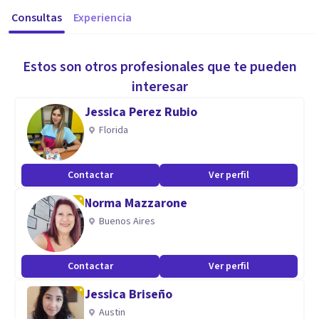
Consultas
Experiencia
Estos son otros profesionales que te pueden
interesar
Jessica Perez Rubio
Florida
Contactar
Ver perfil
Norma Mazzarone
Buenos Aires
Contactar
Ver perfil
Jessica Briseño
Austin