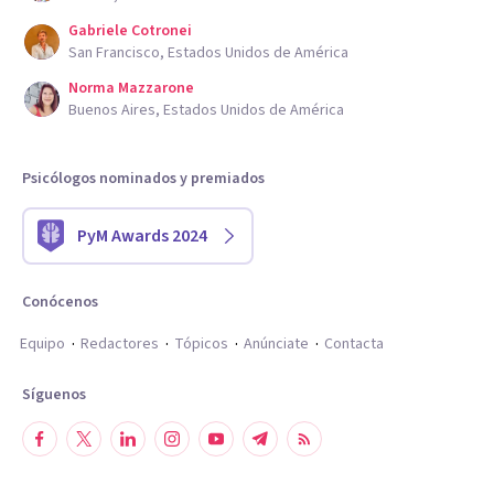
Gabriele Cotronei
San Francisco, Estados Unidos de América
Norma Mazzarone
Buenos Aires, Estados Unidos de América
Psicólogos nominados y premiados
PyM Awards 2024
Conócenos
Equipo
Redactores
Tópicos
Anúnciate
Contacta
Síguenos