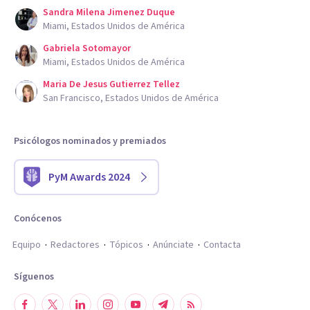
Sandra Milena Jimenez Duque
Miami, Estados Unidos de América
Gabriela Sotomayor
Miami, Estados Unidos de América
Maria De Jesus Gutierrez Tellez
San Francisco, Estados Unidos de América
Psicólogos nominados y premiados
PyM Awards 2024
Conócenos
Equipo
Redactores
Tópicos
Anúnciate
Contacta
Síguenos