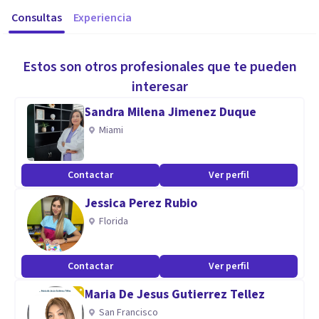
Consultas
Experiencia
Estos son otros profesionales que te pueden
interesar
Sandra Milena Jimenez Duque
Miami
Contactar
Ver perfil
Jessica Perez Rubio
Florida
Contactar
Ver perfil
Maria De Jesus Gutierrez Tellez
San Francisco