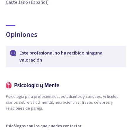
Castellano (Español)
Opiniones
Este profesional no ha recibido ninguna
valoración
Psicología para profesionales, estudiantes y curiosos. Artículos
diarios sobre salud mental, neurociencias, frases célebres y
relaciones de pareja.
Psicólogos con los que puedes contactar