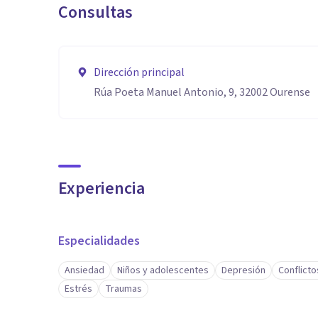
Consultas
Dirección principal
Rúa Poeta Manuel Antonio, 9, 32002 Ourense
Experiencia
Especialidades
Ansiedad
Niños y adolescentes
Depresión
Conflicto
Estrés
Traumas