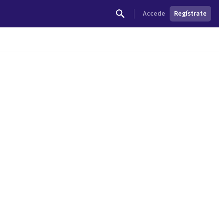
Accede
Regístrate