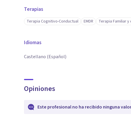
Terapias
Terapia Cognitivo-Conductual
EMDR
Terapia Familiar y
Idiomas
Castellano (Español)
Opiniones
Este profesional no ha recibido ninguna valo