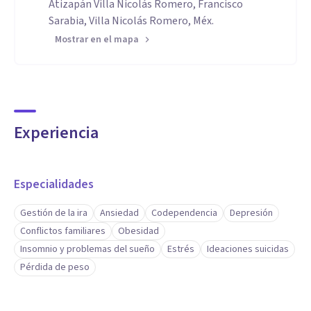
Atizapán Villa Nicolás Romero, Francisco
Sarabia, Villa Nicolás Romero, Méx.
Mostrar en el mapa
Experiencia
Especialidades
Gestión de la ira
Ansiedad
Codependencia
Depresión
Conflictos familiares
Obesidad
Insomnio y problemas del sueño
Estrés
Ideaciones suicidas
Pérdida de peso