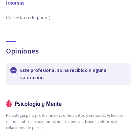
Idiomas
Castellano (Español)
Opiniones
Este profesional no ha recibido ninguna
valoración
Psicología para profesionales, estudiantes y curiosos. Artículos
diarios sobre salud mental, neurociencias, frases célebres y
relaciones de pareja.