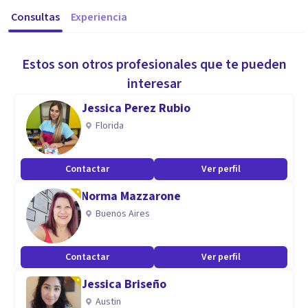
Consultas
Experiencia
Estos son otros profesionales que te pueden
interesar
Jessica Perez Rubio
Florida
Contactar
Ver perfil
Norma Mazzarone
Buenos Aires
Contactar
Ver perfil
Jessica Briseño
Austin