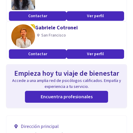
Contactar
Ver perfil
Gabriele Cotronei
San Francisco
Contactar
Ver perfil
Empieza hoy tu viaje de bienestar
Accede a una amplia red de psicólogos calificados. Empatía y
experiencia a tu servicio.
Encuentra profesionales
Dirección principal