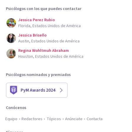
Psicólogos con los que puedes contactar
Jessica Perez Rubio
Florida, Estados Unidos de América
Jessica Briseño
Austin, Estados Unidos de América
Regina Wohltmuh Abraham
Houston, Estados Unidos de América
Psicólogos nominados y premiados
PyM Awards 2024
Conócenos
Equipo
Redactores
Tópicos
Anúnciate
Contacta