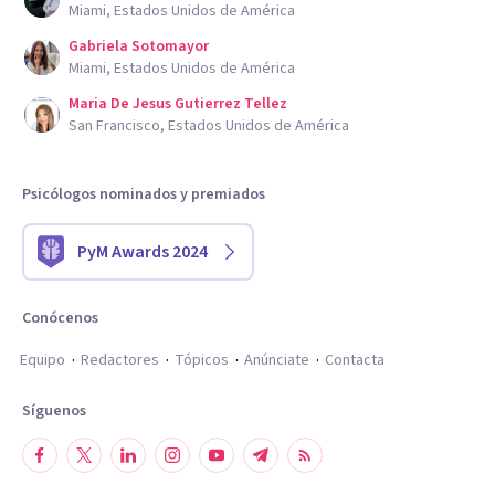
Miami, Estados Unidos de América
Gabriela Sotomayor
Miami, Estados Unidos de América
Maria De Jesus Gutierrez Tellez
San Francisco, Estados Unidos de América
Psicólogos nominados y premiados
PyM Awards 2024
Conócenos
Equipo
Redactores
Tópicos
Anúnciate
Contacta
Síguenos