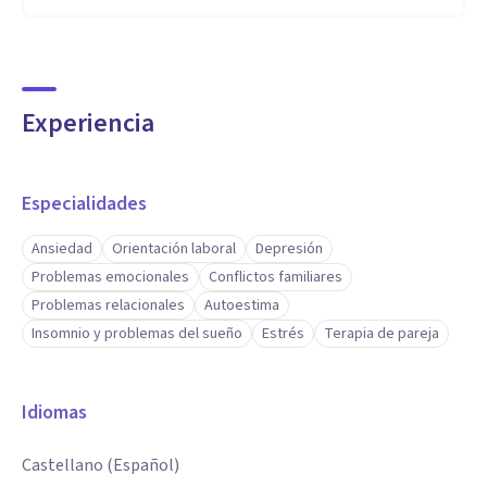
Experiencia
Especialidades
Ansiedad
Orientación laboral
Depresión
Problemas emocionales
Conflictos familiares
Problemas relacionales
Autoestima
Insomnio y problemas del sueño
Estrés
Terapia de pareja
Idiomas
Castellano (Español)