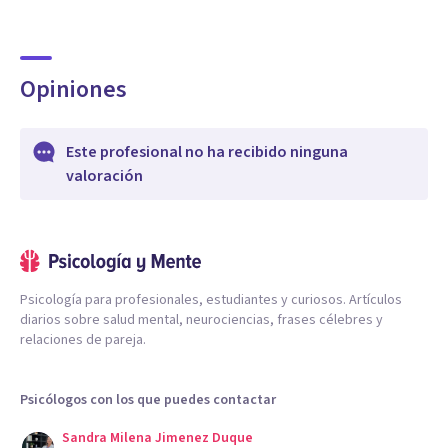
Opiniones
Este profesional no ha recibido ninguna
valoración
Psicología para profesionales, estudiantes y curiosos. Artículos
diarios sobre salud mental, neurociencias, frases célebres y
relaciones de pareja.
Psicólogos con los que puedes contactar
Sandra Milena Jimenez Duque