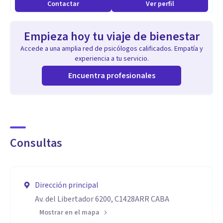
Contactar
Ver perfil
Empieza hoy tu viaje de bienestar
Accede a una amplia red de psicólogos calificados. Empatía y
experiencia a tu servicio.
Encuentra profesionales
Consultas
Dirección principal
Av. del Libertador 6200, C1428ARR CABA
Mostrar en el mapa