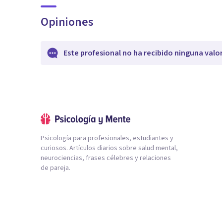
Opiniones
Este profesional no ha recibido ninguna valo
Psicología para profesionales, estudiantes y
curiosos. Artículos diarios sobre salud mental,
neurociencias, frases célebres y relaciones
de pareja.