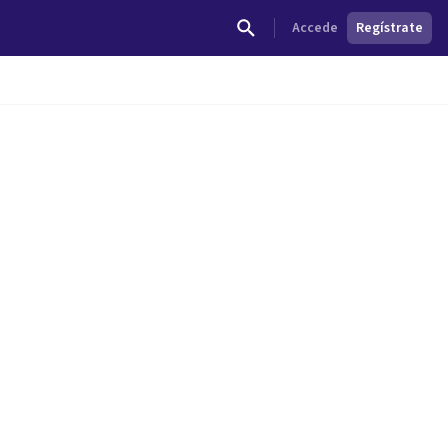
Accede
Regístrate