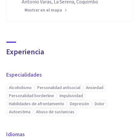
Antonio Varas, La Serena, Coquimbo
Mostrar en el mapa
Experiencia
Especialidades
Alcoholismo
Personalidad antisocial
Ansiedad
Personalidad borderline
Impulsividad
Habilidades de afrontamiento
Depresión
Dolor
Autoestima
Abuso de sustancias
Idiomas