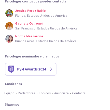
Psicólogos con los que puedes contactar
Jessica Perez Rubio
Florida, Estados Unidos de América
Gabriele Cotronei
San Francisco, Estados Unidos de América
Norma Mazzarone
Buenos Aires, Estados Unidos de América
Psicólogos nominados y premiados
PyM Awards 2024
Conócenos
Equipo
Redactores
Tópicos
Anúnciate
Contacta
Síguenos