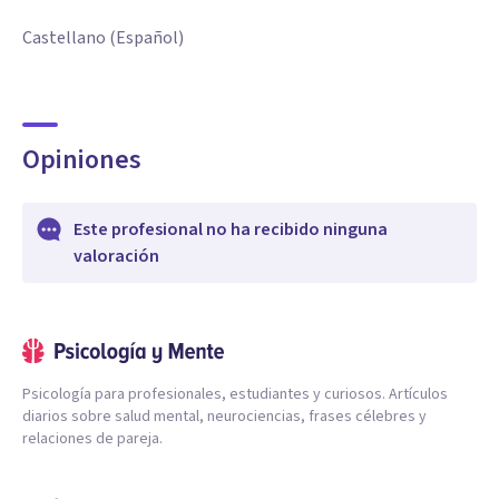
Castellano (Español)
Opiniones
Este profesional no ha recibido ninguna
valoración
Psicología para profesionales, estudiantes y curiosos. Artículos
diarios sobre salud mental, neurociencias, frases célebres y
relaciones de pareja.