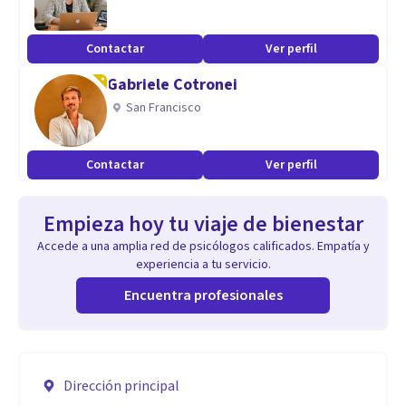
Contactar
Ver perfil
Gabriele Cotronei
San Francisco
Contactar
Ver perfil
Empieza hoy tu viaje de bienestar
Accede a una amplia red de psicólogos calificados. Empatía y
experiencia a tu servicio.
Encuentra profesionales
Dirección principal