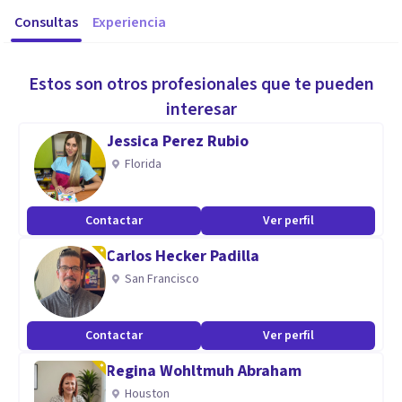
Consultas
Experiencia
Estos son otros profesionales que te pueden
interesar
Jessica Perez Rubio
Florida
Contactar
Ver perfil
Carlos Hecker Padilla
San Francisco
Contactar
Ver perfil
Regina Wohltmuh Abraham
Houston