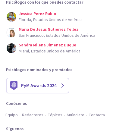
Psicólogos con los que puedes contactar
Jessica Perez Rubio
Florida, Estados Unidos de América
Maria De Jesus Gutierrez Tellez
San Francisco, Estados Unidos de América
Sandra Milena Jimenez Duque
Miami, Estados Unidos de América
Psicólogos nominados y premiados
PyM Awards 2024
Conócenos
Equipo
Redactores
Tópicos
Anúnciate
Contacta
Síguenos