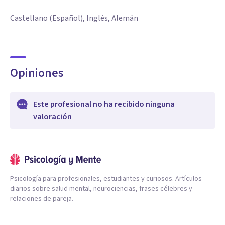
Castellano (Español), Inglés, Alemán
Opiniones
Este profesional no ha recibido ninguna
valoración
Psicología para profesionales, estudiantes y curiosos. Artículos
diarios sobre salud mental, neurociencias, frases célebres y
relaciones de pareja.