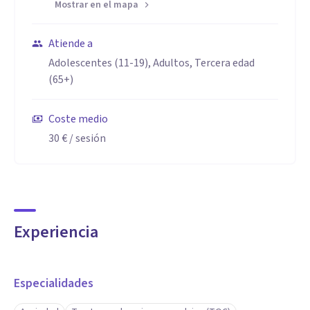
Mostrar en el mapa
Atiende a
Adolescentes (11-19), Adultos, Tercera edad
(65+)
Coste medio
30 €
/ sesión
Experiencia
Especialidades