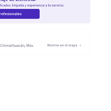
icados. Empatía y experiencia a tu servicio.
rofesionales
4 Chimalhuacán, Méx.
Mostrar en el mapa