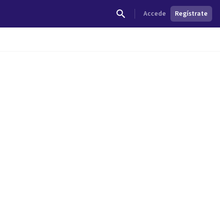
Accede
Regístrate