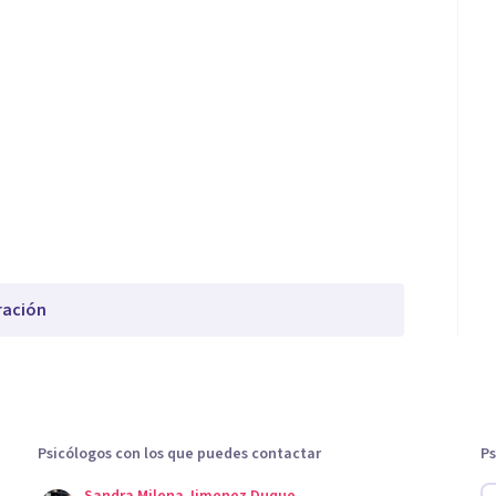
ración
Psicólogos con los que puedes contactar
Ps