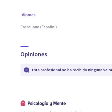
Idiomas
Castellano (Español)
Opiniones
Este profesional no ha recibido ninguna valo