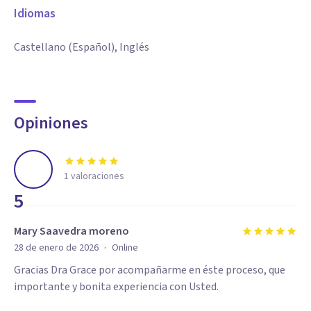
Idiomas
Castellano (Español), Inglés
Opiniones
1
valoraciones
5
Mary Saavedra moreno
·
28 de enero de 2026
Online
Gracias Dra Grace por acompañarme en éste proceso, que
importante y bonita experiencia con Usted.