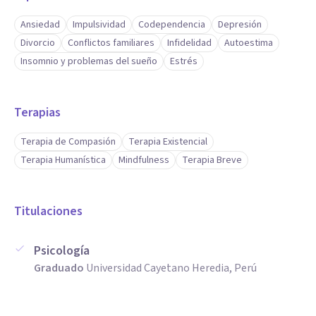
Ansiedad
Impulsividad
Codependencia
Depresión
Divorcio
Conflictos familiares
Infidelidad
Autoestima
Insomnio y problemas del sueño
Estrés
Terapias
Terapia de Compasión
Terapia Existencial
Terapia Humanística
Mindfulness
Terapia Breve
Titulaciones
Psicología
Graduado
Universidad Cayetano Heredia, Perú