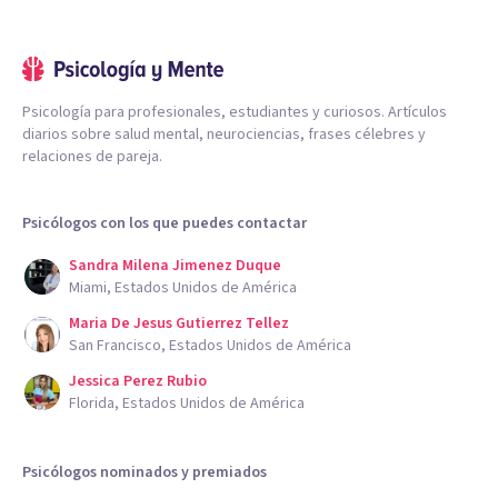
Psicología para profesionales, estudiantes y curiosos. Artículos
diarios sobre salud mental, neurociencias, frases célebres y
relaciones de pareja.
Psicólogos con los que puedes contactar
Sandra Milena Jimenez Duque
Miami, Estados Unidos de América
Maria De Jesus Gutierrez Tellez
San Francisco, Estados Unidos de América
Jessica Perez Rubio
Florida, Estados Unidos de América
Psicólogos nominados y premiados