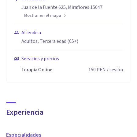
Juan de la Fuente 625, Miraflores 15047
Mostrar en el mapa
Atiende a
Adultos, Tercera edad (65+)
Servicios y precios
Terapia Online
150
PEN
/ sesión
Experiencia
Especialidades