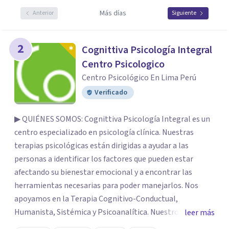
Más días
Anterior
Siguiente
2
Cognittiva Psicología Integral
Centro Psicologico
Centro Psicológico En Lima Perú
Verificado
▶ QUIÉNES SOMOS: Cognittiva Psicología Integral es un
centro especializado en psicología clínica. Nuestras
terapias psicológicas están dirigidas a ayudar a las
personas a identificar los factores que pueden estar
afectando su bienestar emocional y a encontrar las
herramientas necesarias para poder manejarlos. Nos
apoyamos en la Terapia Cognitivo-Conductual,
Humanista, Sistémica y Psicoanalítica. Nuestros
leer más
profesionales tienen una sólida formación y experiencia.