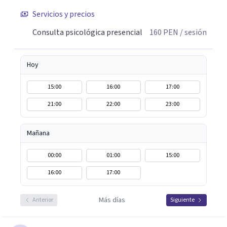
Servicios y precios
Consulta psicológica presencial
160
PEN
/ sesión
Hoy
15:00
16:00
17:00
21:00
22:00
23:00
Mañana
00:00
01:00
15:00
16:00
17:00
Más días
Anterior
Siguiente