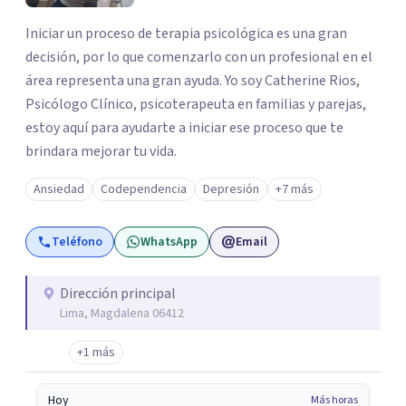
Iniciar un proceso de terapia psicológica es una gran
decisión, por lo que comenzarlo con un profesional en el
área representa una gran ayuda. Yo soy Catherine Rios,
Psicólogo Clínico, psicoterapeuta en familias y parejas,
estoy aquí para ayudarte a iniciar ese proceso que te
brindara mejorar tu vida.
Ansiedad
Codependencia
Depresión
+7 más
Teléfono
WhatsApp
Email
Dirección principal
Lima, Magdalena 06412
+1 más
Hoy
Más horas