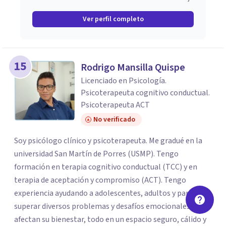
Ver perfil completo
15
Rodrigo Mansilla Quispe
Licenciado en Psicología.
Psicoterapeuta cognitivo conductual.
Psicoterapeuta ACT
No verificado
Soy psicólogo clínico y psicoterapeuta. Me gradué en la
universidad San Martín de Porres (USMP). Tengo
formación en terapia cognitivo conductual (TCC) y en
terapia de aceptación y compromiso (ACT). Tengo
experiencia ayudando a adolescentes, adultos y parejas a
superar diversos problemas y desafíos emocionales que
afectan su bienestar, todo en un espacio seguro, cálido y