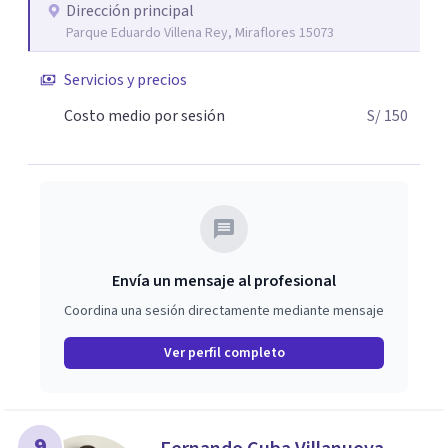
Dirección principal
Parque Eduardo Villena Rey, Miraflores 15073
Servicios y precios
Costo medio por sesión
S/ 150
Envía un mensaje al profesional
Coordina una sesión directamente mediante mensaje
Ver perfil completo
9