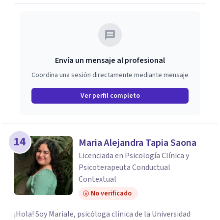
Envía un mensaje al profesional
Coordina una sesión directamente mediante mensaje
Ver perfil completo
14
Maria Alejandra Tapia Saona
Licenciada en Psicología Clínica y
Psicoterapeuta Conductual
Contextual
No verificado
¡Hola! Soy Mariale, psicóloga clínica de la Universidad