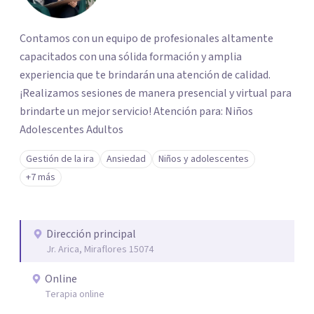
Contamos con un equipo de profesionales altamente
capacitados con una sólida formación y amplia
experiencia que te brindarán una atención de calidad.
¡Realizamos sesiones de manera presencial y virtual para
brindarte un mejor servicio! Atención para: Niños
Adolescentes Adultos
Gestión de la ira
Ansiedad
Niños y adolescentes
+7 más
Dirección principal
Jr. Arica, Miraflores 15074
Online
Terapia online