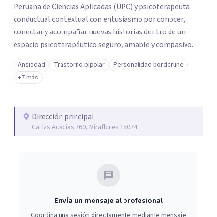
Peruana de Ciencias Aplicadas (UPC) y psicoterapeuta
conductual contextual con entusiasmo por conocer,
conectar y acompañar nuevas historias dentro de un
espacio psicoterapéutico seguro, amable y compasivo.
Ansiedad
Trastorno bipolar
Personalidad borderline
+7 más
Dirección principal
Ca. las Acacias 760, Miraflores 15074
Envía un mensaje al profesional
Coordina una sesión directamente mediante mensaje