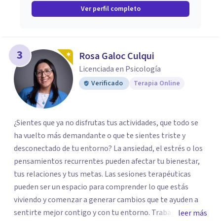
Ver perfil completo
3
Rosa Galoc Culqui
Licenciada en Psicología
Verificado
Terapia Online
¿Sientes que ya no disfrutas tus actividades, que todo se
ha vuelto más demandante o que te sientes triste y
desconectado de tu entorno? La ansiedad, el estrés o los
pensamientos recurrentes pueden afectar tu bienestar,
tus relaciones y tus metas. Las sesiones terapéuticas
pueden ser un espacio para comprender lo que estás
viviendo y comenzar a generar cambios que te ayuden a
sentirte mejor contigo y con tu entorno. Trabajo desde
leer más