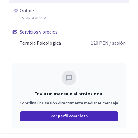
Online
Terapia online
Servicios y precios
Terapia Psicológica
120
PEN
/ sesión
Envía un mensaje al profesional
Coordina una sesión directamente mediante mensaje
Ver perfil completo