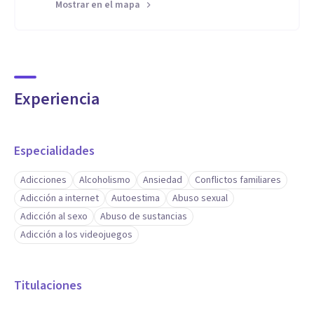
Mostrar en el mapa
Experiencia
Especialidades
Adicciones
Alcoholismo
Ansiedad
Conflictos familiares
Adicción a internet
Autoestima
Abuso sexual
Adicción al sexo
Abuso de sustancias
Adicción a los videojuegos
Titulaciones