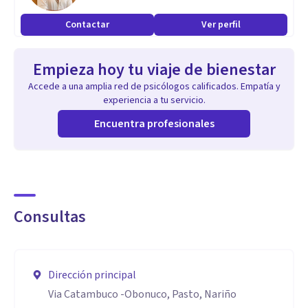
Contactar
Ver perfil
Empieza hoy tu viaje de bienestar
Accede a una amplia red de psicólogos calificados. Empatía y
experiencia a tu servicio.
Encuentra profesionales
Consultas
Dirección principal
Via Catambuco -Obonuco, Pasto, Nariño