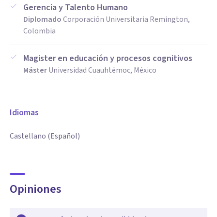
Gerencia y Talento Humano
Diplomado
Corporación Universitaria Remington,
Colombia
Magister en educación y procesos cognitivos
Máster
Universidad Cuauhtémoc, México
Idiomas
Castellano (Español)
Opiniones