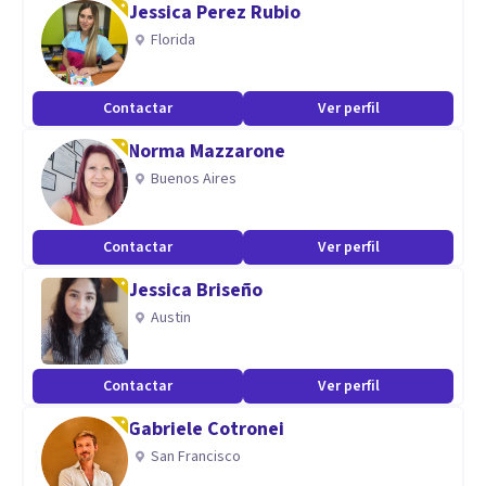
Jessica Perez Rubio
Florida
Contactar
Ver perfil
Norma Mazzarone
Buenos Aires
Contactar
Ver perfil
Jessica Briseño
Austin
Contactar
Ver perfil
Gabriele Cotronei
San Francisco