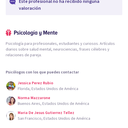
Este profesional no ha recibido ninguna
valoración
Psicología para profesionales, estudiantes y curiosos. Artículos
diarios sobre salud mental, neurociencias, frases célebres y
relaciones de pareja.
Psicólogos con los que puedes contactar
Jessica Perez Rubio
Florida, Estados Unidos de América
Norma Mazzarone
Buenos Aires, Estados Unidos de América
Maria De Jesus Gutierrez Tellez
San Francisco, Estados Unidos de América