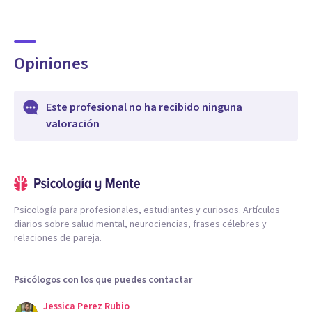
Opiniones
Este profesional no ha recibido ninguna
valoración
Psicología para profesionales, estudiantes y curiosos. Artículos
diarios sobre salud mental, neurociencias, frases célebres y
relaciones de pareja.
Psicólogos con los que puedes contactar
Jessica Perez Rubio