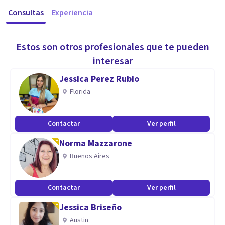
Consultas
Experiencia
Estos son otros profesionales que te pueden
interesar
Jessica Perez Rubio
Florida
Contactar
Ver perfil
Norma Mazzarone
Buenos Aires
Contactar
Ver perfil
Jessica Briseño
Austin