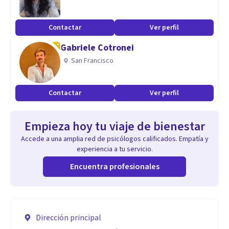
Contactar
Ver perfil
Gabriele Cotronei
San Francisco
Contactar
Ver perfil
Empieza hoy tu viaje de bienestar
Accede a una amplia red de psicólogos calificados. Empatía y
experiencia a tu servicio.
Encuentra profesionales
Dirección principal