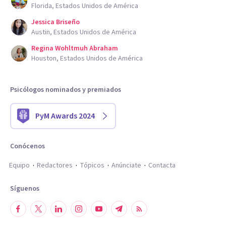
Florida, Estados Unidos de América
Jessica Briseño
Austin, Estados Unidos de América
Regina Wohltmuh Abraham
Houston, Estados Unidos de América
Psicólogos nominados y premiados
PyM Awards 2024
Conócenos
Equipo
Redactores
Tópicos
Anúnciate
Contacta
Síguenos