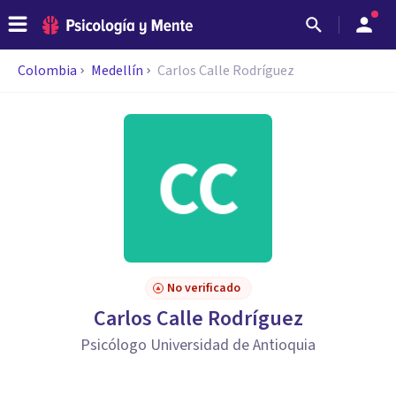
Colombia
Medellín
Carlos Calle Rodríguez
No verificado
Carlos Calle Rodríguez
Psicólogo Universidad de Antioquia