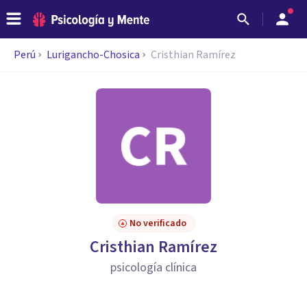
Perú
Lurigancho-Chosica
Cristhian Ramírez
No verificado
Cristhian Ramírez
psicología clínica