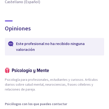
Castellano (Español)
Opiniones
Este profesional no ha recibido ninguna
valoración
Psicología para profesionales, estudiantes y curiosos. Artículos
diarios sobre salud mental, neurociencias, frases célebres y
relaciones de pareja.
Psicólogos con los que puedes contactar