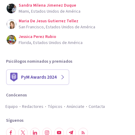
Sandra Milena Jimenez Duque
Miami, Estados Unidos de América
Maria De Jesus Gutierrez Tellez
San Francisco, Estados Unidos de América
Jessica Perez Rubio
Florida, Estados Unidos de América
Psicólogos nominados y premiados
PyM Awards 2024
Conócenos
Equipo
Redactores
Tópicos
Anúnciate
Contacta
Síguenos