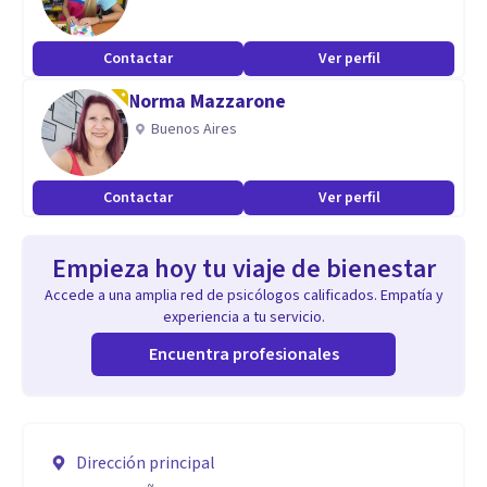
Contactar
Ver perfil
Norma Mazzarone
Buenos Aires
Contactar
Ver perfil
Empieza hoy tu viaje de bienestar
Accede a una amplia red de psicólogos calificados. Empatía y
experiencia a tu servicio.
Encuentra profesionales
Dirección principal