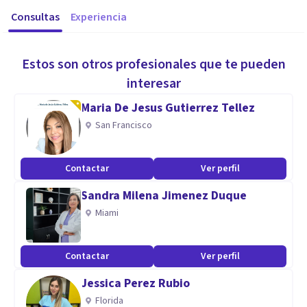
Consultas
Experiencia
Estos son otros profesionales que te pueden
interesar
Maria De Jesus Gutierrez Tellez
San Francisco
Contactar
Ver perfil
Sandra Milena Jimenez Duque
Miami
Contactar
Ver perfil
Jessica Perez Rubio
Florida