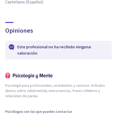
Castellano (Español)
Opiniones
Este profesional no ha recibido ninguna
valoración
Psicología para profesionales, estudiantes y curiosos. Artículos
diarios sobre salud mental, neurociencias, frases célebres y
relaciones de pareja.
Psicólogos con los que puedes contactar