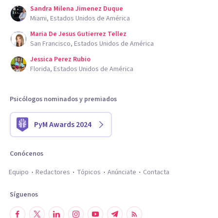
Sandra Milena Jimenez Duque
Miami, Estados Unidos de América
Maria De Jesus Gutierrez Tellez
San Francisco, Estados Unidos de América
Jessica Perez Rubio
Florida, Estados Unidos de América
Psicólogos nominados y premiados
PyM Awards 2024
Conócenos
Equipo
Redactores
Tópicos
Anúnciate
Contacta
Síguenos