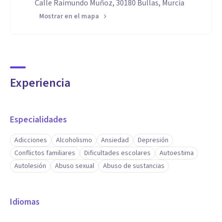
Calle Raimundo Muñoz, 30180 Bullas, Murcia
Mostrar en el mapa
Experiencia
Especialidades
Adicciones
Alcoholismo
Ansiedad
Depresión
Conflictos familiares
Dificultades escolares
Autoestima
Autolesión
Abuso sexual
Abuso de sustancias
Idiomas