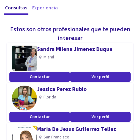
Consultas
Experiencia
Estos son otros profesionales que te pueden
interesar
Sandra Milena Jimenez Duque
Miami
Contactar
Ver perfil
Jessica Perez Rubio
Florida
Contactar
Ver perfil
Maria De Jesus Gutierrez Tellez
San Francisco