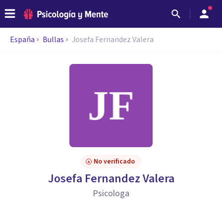
España
Bullas
Josefa Fernandez Valera
No verificado
Josefa Fernandez Valera
Psicologa