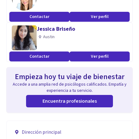
Contactar
Ver perfil
Jessica Briseño
Austin
Contactar
Ver perfil
Empieza hoy tu viaje de bienestar
Accede a una amplia red de psicólogos calificados. Empatía y
experiencia a tu servicio.
Encuentra profesionales
Dirección principal