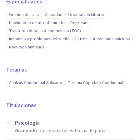
Especialidades
Gestión de la ira
Ansiedad
Orientación laboral
Habilidades de afrontamiento
Depresión
Trastorno obsesivo-compulsivo (TOC)
Insomnio y problemas del sueño
Estrés
Ideaciones suicidas
Recursos humanos
Terapias
Análisis Conductual Aplicado
Terapia Cognitivo-Conductual
Titulaciones
Psicología
Graduado
Universidad de Valencia, España