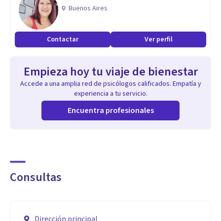
Buenos Aires
Contactar
Ver perfil
Empieza hoy tu viaje de bienestar
Accede a una amplia red de psicólogos calificados. Empatía y
experiencia a tu servicio.
Encuentra profesionales
Consultas
Dirección principal