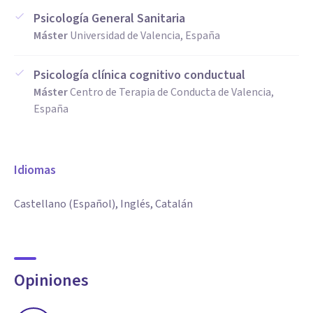
Psicología General Sanitaria
Máster
Universidad de Valencia, España
Psicología clínica cognitivo conductual
Máster
Centro de Terapia de Conducta de Valencia,
España
Idiomas
Castellano (Español), Inglés, Catalán
Opiniones