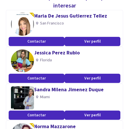
interesar
Maria De Jesus Gutierrez Tellez
San Francisco
Contactar
Ver perfil
Jessica Perez Rubio
Florida
Contactar
Ver perfil
Sandra Milena Jimenez Duque
Miami
Contactar
Ver perfil
Norma Mazzarone