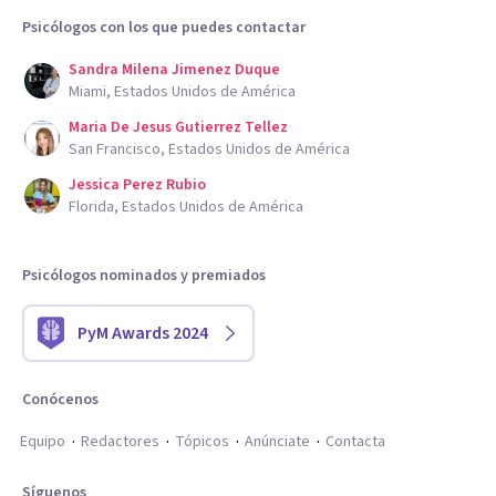
Psicólogos con los que puedes contactar
Sandra Milena Jimenez Duque
Miami, Estados Unidos de América
Maria De Jesus Gutierrez Tellez
San Francisco, Estados Unidos de América
Jessica Perez Rubio
Florida, Estados Unidos de América
Psicólogos nominados y premiados
PyM Awards 2024
Conócenos
Equipo
Redactores
Tópicos
Anúnciate
Contacta
Síguenos