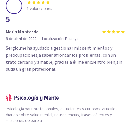
1
valoraciones
5
María Monterde
·
9 de abril de 2022
Localización:
Picanya
Sergio,me ha ayudado a gestionar mis sentimientos y
preocupaciones,a saber afrontar los problemas, con un
trato cercano y amable, gracias a él me encuentro bien,sin
duda un gran profesional.
Psicología para profesionales, estudiantes y curiosos. Artículos
diarios sobre salud mental, neurociencias, frases célebres y
relaciones de pareja.