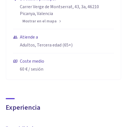
Carrer Verge de Montserrat, 43, 3a, 46210
Picanya, Valencia
Mostrar en el mapa
Atiende a
Adultos, Tercera edad (65+)
Coste medio
60 €
/ sesión
Experiencia