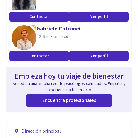
Contactar
Ver perfil
Gabriele Cotronei
San Francisco
Contactar
Ver perfil
Empieza hoy tu viaje de bienestar
Accede a una amplia red de psicólogos calificados. Empatía y
experiencia a tu servicio.
Encuentra profesionales
Dirección principal