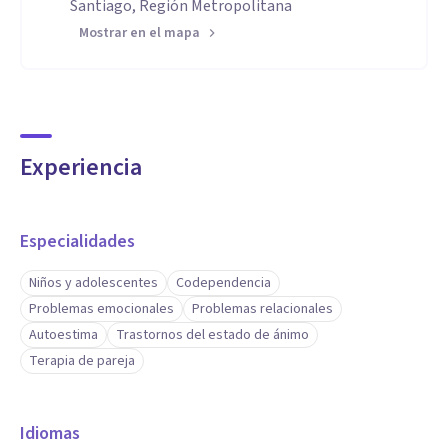
Santiago, Región Metropolitana
Mostrar en el mapa
Experiencia
Especialidades
Niños y adolescentes
Codependencia
Problemas emocionales
Problemas relacionales
Autoestima
Trastornos del estado de ánimo
Terapia de pareja
Idiomas