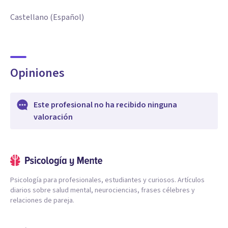
Castellano (Español)
Opiniones
Este profesional no ha recibido ninguna
valoración
Psicología para profesionales, estudiantes y curiosos. Artículos
diarios sobre salud mental, neurociencias, frases célebres y
relaciones de pareja.