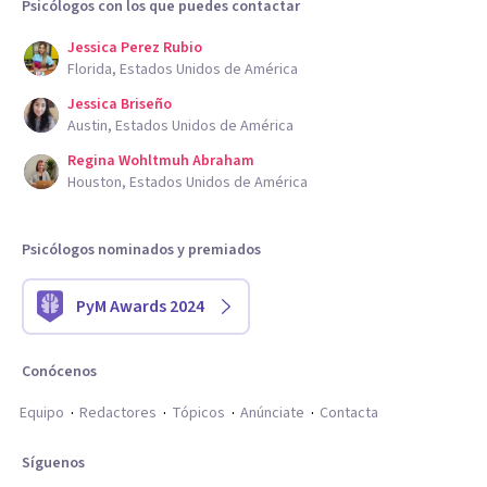
Psicólogos con los que puedes contactar
Jessica Perez Rubio
Florida, Estados Unidos de América
Jessica Briseño
Austin, Estados Unidos de América
Regina Wohltmuh Abraham
Houston, Estados Unidos de América
Psicólogos nominados y premiados
PyM Awards 2024
Conócenos
Equipo
Redactores
Tópicos
Anúnciate
Contacta
Síguenos