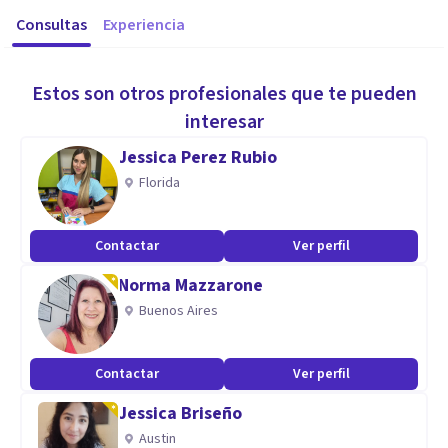
Consultas
Experiencia
Estos son otros profesionales que te pueden
interesar
Jessica Perez Rubio
Florida
Contactar
Ver perfil
Norma Mazzarone
Buenos Aires
Contactar
Ver perfil
Jessica Briseño
Austin