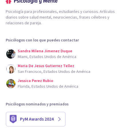
Psicología para profesionales, estudiantes y curiosos. Artículos
diarios sobre salud mental, neurociencias, frases célebres y
relaciones de pareja.
Psicólogos con los que puedes contactar
Sandra Milena Jimenez Duque
Miami, Estados Unidos de América
Maria De Jesus Gutierrez Tellez
San Francisco, Estados Unidos de América
Jessica Perez Rubio
Florida, Estados Unidos de América
Psicólogos nominados y premiados
PyM Awards 2024