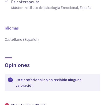
Psicoterapeuta
Máster
Instituto de psicología Emocional, España
Idiomas
Castellano (Español)
Opiniones
Este profesional no ha recibido ninguna
valoración