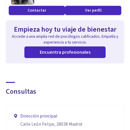
Contactar
Ver perfil
Empieza hoy tu viaje de bienestar
Accede a una amplia red de psicólogos calificados. Empatía y
experiencia a tu servicio.
Encuentra profesionales
Consultas
Dirección principal
Calle León Felipe, 28038 Madrid