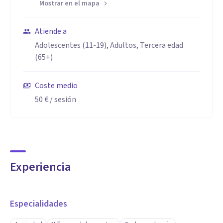
Mostrar en el mapa
Atiende a
Adolescentes (11-19), Adultos, Tercera edad
(65+)
Coste medio
50 €
/ sesión
Experiencia
Especialidades