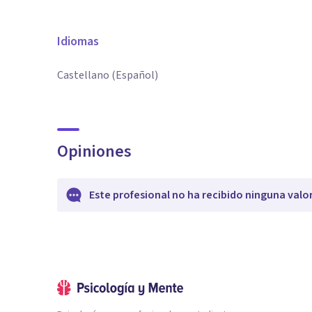
Idiomas
Castellano (Español)
Opiniones
Este profesional no ha recibido ninguna valo