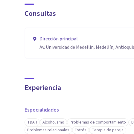
Consultas
Dirección principal
Av. Universidad de Medellín, Medellín, Antioqui
Experiencia
Especialidades
TDAH
Alcoholismo
Problemas de comportamiento
D
Problemas relacionales
Estrés
Terapia de pareja