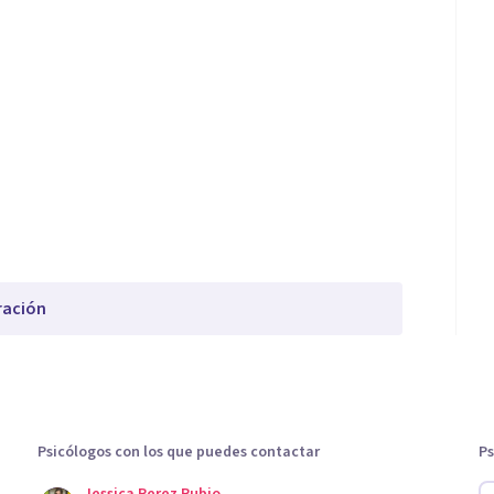
ración
Psicólogos con los que puedes contactar
Ps