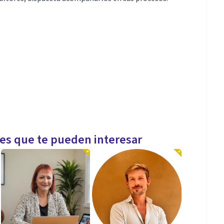
les que te pueden interesar