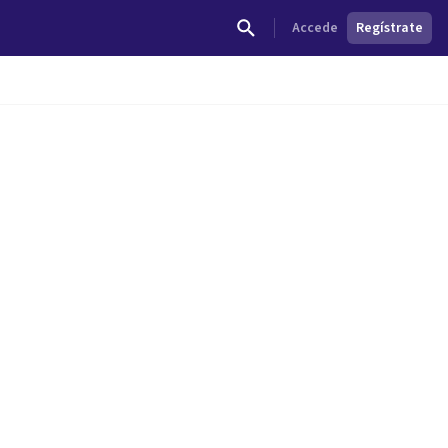
Accede
Regístrate