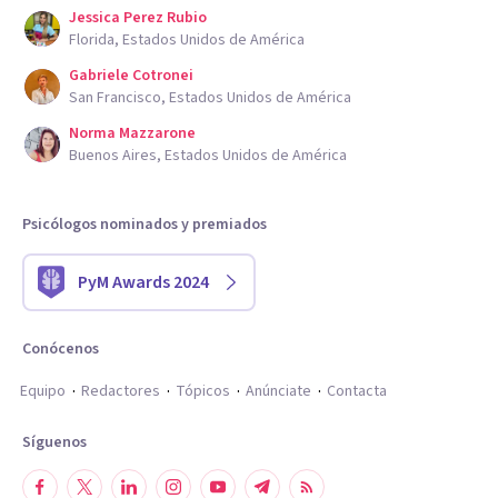
Jessica Perez Rubio
Florida, Estados Unidos de América
Gabriele Cotronei
San Francisco, Estados Unidos de América
Norma Mazzarone
Buenos Aires, Estados Unidos de América
Psicólogos nominados y premiados
PyM Awards 2024
Conócenos
Equipo
Redactores
Tópicos
Anúnciate
Contacta
Síguenos