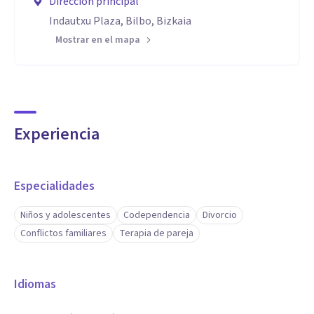
Dirección principal
Indautxu Plaza, Bilbo, Bizkaia
Mostrar en el mapa
Experiencia
Especialidades
Niños y adolescentes
Codependencia
Divorcio
Conflictos familiares
Terapia de pareja
Idiomas