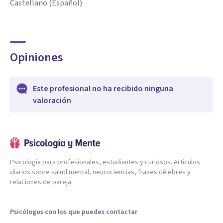
Castellano (Español)
Opiniones
Este profesional no ha recibido ninguna
valoración
Psicología para profesionales, estudiantes y curiosos. Artículos
diarios sobre salud mental, neurociencias, frases célebres y
relaciones de pareja.
Psicólogos con los que puedes contactar