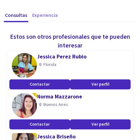
Consultas
Experiencia
Estos son otros profesionales que te pueden
interesar
Jessica Perez Rubio
Florida
Contactar
Ver perfil
Norma Mazzarone
Buenos Aires
Contactar
Ver perfil
Jessica Briseño