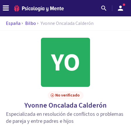
España
Bilbo
Yvonne Oncalada Calderón
No verificado
Yvonne Oncalada Calderón
Especializada en resolución de conflictos o problemas
de pareja y entre padres e hijos