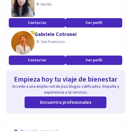
Austin
Contactar
Ver perfil
Gabriele Cotronei
San Francisco
Contactar
Ver perfil
Empieza hoy tu viaje de bienestar
Accede a una amplia red de psicólogos calificados. Empatía y
experiencia a tu servicio.
Encuentra profesionales