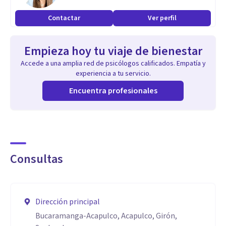
Contactar
Ver perfil
Empieza hoy tu viaje de bienestar
Accede a una amplia red de psicólogos calificados. Empatía y
experiencia a tu servicio.
Encuentra profesionales
Consultas
Dirección principal
Bucaramanga-Acapulco, Acapulco, Girón,