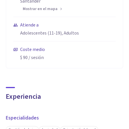
Santander
Mostrar en el mapa
Atiende a
Adolescentes (11-19), Adultos
Coste medio
$ 90
/ sesión
Experiencia
Especialidades