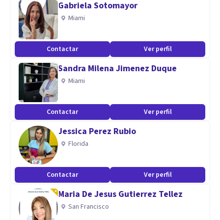
Gabriela Sotomayor
Miami
Contactar
Ver perfil
Sandra Milena Jimenez Duque
Miami
Contactar
Ver perfil
Jessica Perez Rubio
Florida
Contactar
Ver perfil
Maria De Jesus Gutierrez Tellez
San Francisco