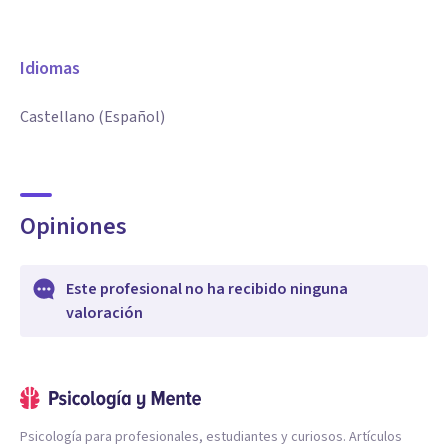
Idiomas
Castellano (Español)
Opiniones
Este profesional no ha recibido ninguna
valoración
Psicología para profesionales, estudiantes y curiosos. Artículos