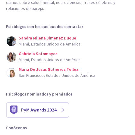
diarios sobre salud mental, neurociencias, frases célebres y
relaciones de pareja.
Psicólogos con los que puedes contactar
Sandra Milena Jimenez Duque
Miami, Estados Unidos de América
Gabriela Sotomayor
Miami, Estados Unidos de América
Maria De Jesus Gutierrez Tellez
San Francisco, Estados Unidos de América
Psicólogos nominados y premiados
PyM Awards 2024
Conócenos