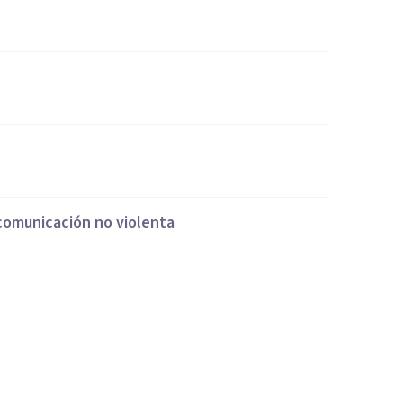
comunicación no violenta