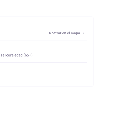
Mostrar en el mapa
 Tercera edad (65+)