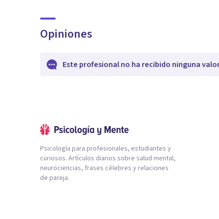
Opiniones
Este profesional no ha recibido ninguna valo
Psicología para profesionales, estudiantes y
curiosos. Artículos diarios sobre salud mental,
neurociencias, frases célebres y relaciones
de pareja.