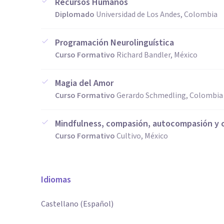
Recursos Humanos
Diplomado
Universidad de Los Andes, Colombia
Programación Neurolinguística
Curso Formativo
Richard Bandler, México
Magia del Amor
Curso Formativo
Gerardo Schmedling, Colombia
Mindfulness, compasión, autocompasión y 
Curso Formativo
Cultivo, México
Idiomas
Castellano (Español)