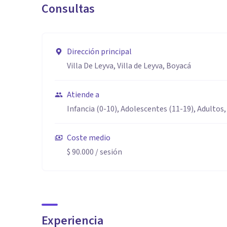
Consultas
Dirección principal
Villa De Leyva, Villa de Leyva, Boyacá
Atiende a
Infancia (0-10), Adolescentes (11-19), Adultos,
Coste medio
$ 90.000
/ sesión
Experiencia