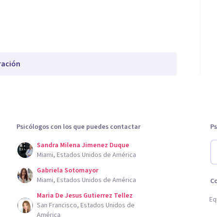
ración
Psicólogos con los que puedes contactar
Ps
Sandra Milena Jimenez Duque
Miami, Estados Unidos de América
Gabriela Sotomayor
Miami, Estados Unidos de América
C
Maria De Jesus Gutierrez Tellez
Eq
San Francisco, Estados Unidos de
América