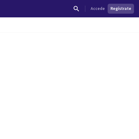
Accede
Regístrate