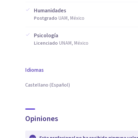
Humanidades
Postgrado
UAM, México
Psicología
Licenciado
UNAM, México
Idiomas
Castellano (Español)
Opiniones