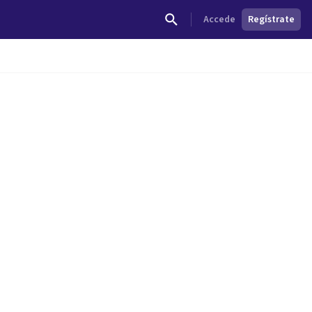
Accede
Regístrate