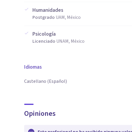
Humanidades
Postgrado
UAM, México
Psicología
Licenciado
UNAM, México
Idiomas
Castellano (Español)
Opiniones