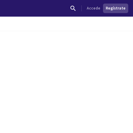
Accede
Regístrate