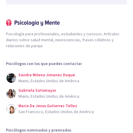
Psicología para profesionales, estudiantes y curiosos. Artículos
diarios sobre salud mental, neurociencias, frases célebres y
relaciones de pareja.
Psicólogos con los que puedes contactar
Sandra Milena Jimenez Duque
Miami, Estados Unidos de América
Gabriela Sotomayor
Miami, Estados Unidos de América
Maria De Jesus Gutierrez Tellez
San Francisco, Estados Unidos de América
Psicólogos nominados y premiados