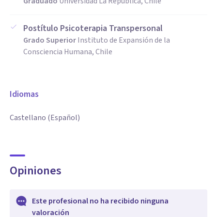
Graduado
Universidad La República, Chile
Postítulo Psicoterapia Transpersonal
Grado Superior
Instituto de Expansión de la
Consciencia Humana, Chile
Idiomas
Castellano (Español)
Opiniones
Este profesional no ha recibido ninguna
valoración