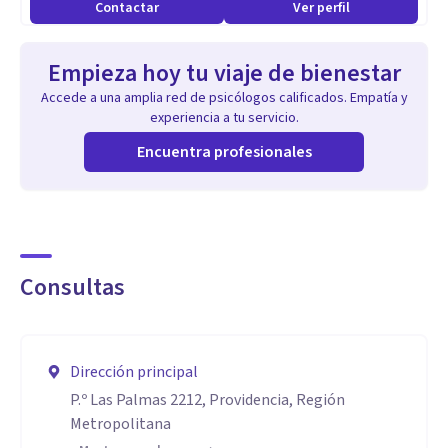
Contactar
Ver perfil
Empieza hoy tu viaje de bienestar
Accede a una amplia red de psicólogos calificados. Empatía y
experiencia a tu servicio.
Encuentra profesionales
Consultas
Dirección principal
P.º Las Palmas 2212, Providencia, Región
Metropolitana