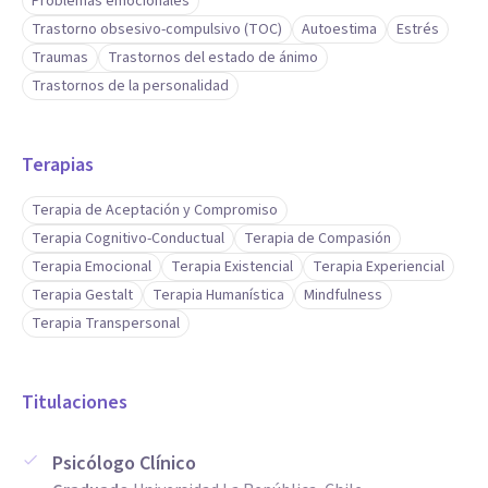
Problemas emocionales
Trastorno obsesivo-compulsivo (TOC)
Autoestima
Estrés
Traumas
Trastornos del estado de ánimo
Trastornos de la personalidad
Terapias
Terapia de Aceptación y Compromiso
Terapia Cognitivo-Conductual
Terapia de Compasión
Terapia Emocional
Terapia Existencial
Terapia Experiencial
Terapia Gestalt
Terapia Humanística
Mindfulness
Terapia Transpersonal
Titulaciones
Psicólogo Clínico