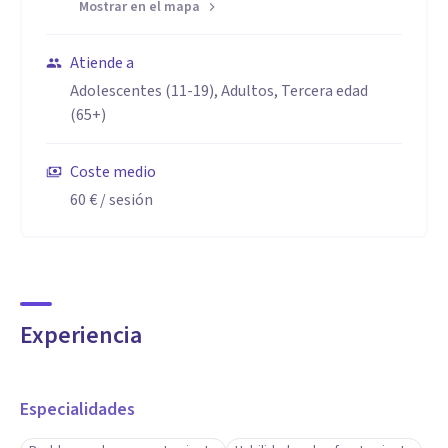
Mostrar en el mapa
Atiende a
Adolescentes (11-19), Adultos, Tercera edad
(65+)
Coste medio
60 €
/ sesión
Experiencia
Especialidades