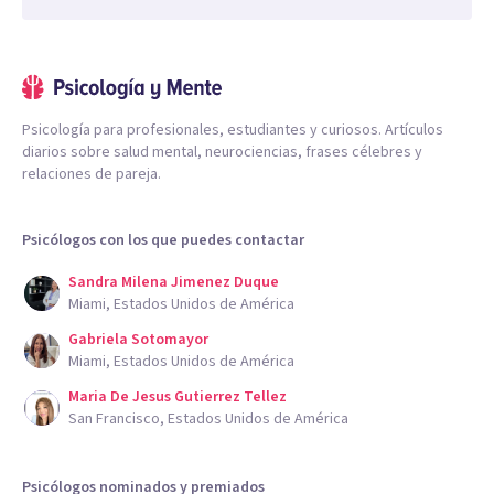
Psicología para profesionales, estudiantes y curiosos. Artículos
diarios sobre salud mental, neurociencias, frases célebres y
relaciones de pareja.
Psicólogos con los que puedes contactar
Sandra Milena Jimenez Duque
Miami, Estados Unidos de América
Gabriela Sotomayor
Miami, Estados Unidos de América
Maria De Jesus Gutierrez Tellez
San Francisco, Estados Unidos de América
Psicólogos nominados y premiados