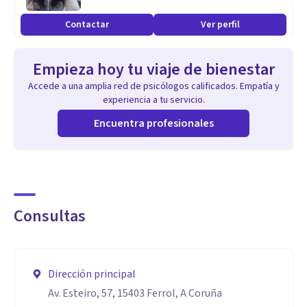
Contactar
Ver perfil
Empieza hoy tu viaje de bienestar
Accede a una amplia red de psicólogos calificados. Empatía y
experiencia a tu servicio.
Encuentra profesionales
Consultas
Dirección principal
Av. Esteiro, 57, 15403 Ferrol, A Coruña