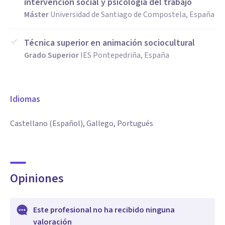
intervención social y psicología del trabajo
Máster
Universidad de Santiago de Compostela, España
Técnica superior en animación sociocultural
Grado Superior
IES Pontepedriña, España
Idiomas
Castellano (Español), Gallego, Portugués
Opiniones
Este profesional no ha recibido ninguna
valoración