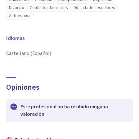
Divorcio
Conflictos familiares
Dificultades escolares
Autoestima
Idiomas
Castellano (Español)
Opiniones
Este profesional no ha recibido ninguna
valoración