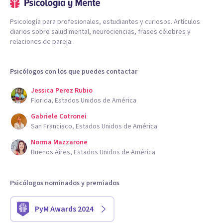
Psicología para profesionales, estudiantes y curiosos. Artículos
diarios sobre salud mental, neurociencias, frases célebres y
relaciones de pareja.
Psicólogos con los que puedes contactar
Jessica Perez Rubio
Florida, Estados Unidos de América
Gabriele Cotronei
San Francisco, Estados Unidos de América
Norma Mazzarone
Buenos Aires, Estados Unidos de América
Psicólogos nominados y premiados
PyM Awards 2024