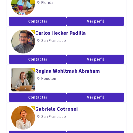
Florida
Contactar
Ver perfil
Carlos Hecker Padilla
San Francisco
Contactar
Ver perfil
Regina Wohltmuh Abraham
Houston
Contactar
Ver perfil
Gabriele Cotronei
San Francisco