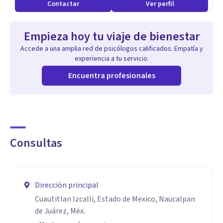
Contactar
Ver perfil
Empieza hoy tu viaje de bienestar
Accede a una amplia red de psicólogos calificados. Empatía y
experiencia a tu servicio.
Encuentra profesionales
Consultas
Dirección principal
Cuautitlan Izcalli, Estado de Mexico, Naucalpan
de Juárez, Méx.