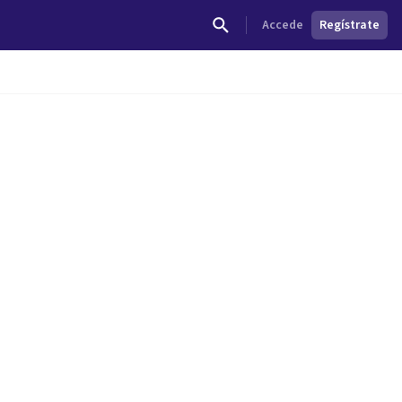
Accede
Regístrate