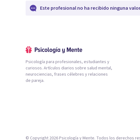
Este profesional no ha recibido ninguna valo
Psicología para profesionales, estudiantes y
curiosos. Artículos diarios sobre salud mental,
neurociencias, frases célebres y relaciones
de pareja.
© Copyright
2026
Psicología y Mente. Todos los derechos re