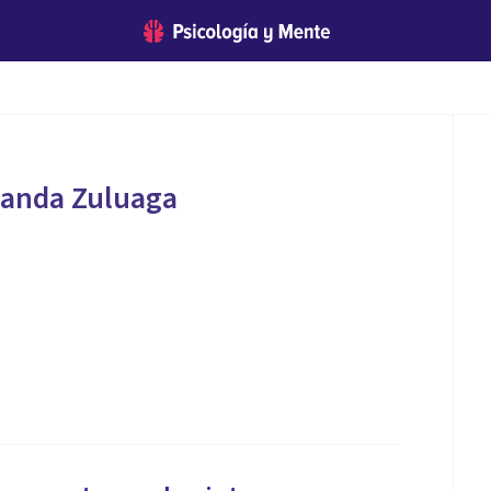
landa Zuluaga