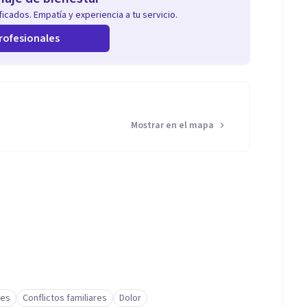
icados. Empatía y experiencia a tu servicio.
rofesionales
Mostrar en el mapa
les
Conflictos familiares
Dolor