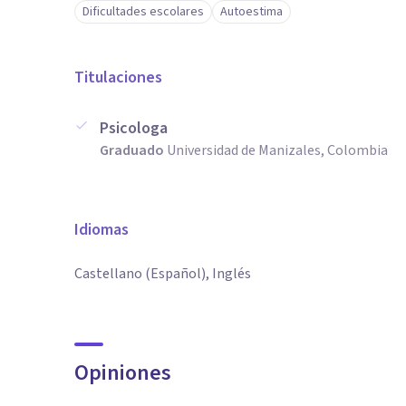
Dificultades escolares
Autoestima
Titulaciones
Psicologa
Graduado
Universidad de Manizales, Colombia
Idiomas
Castellano (Español), Inglés
Opiniones