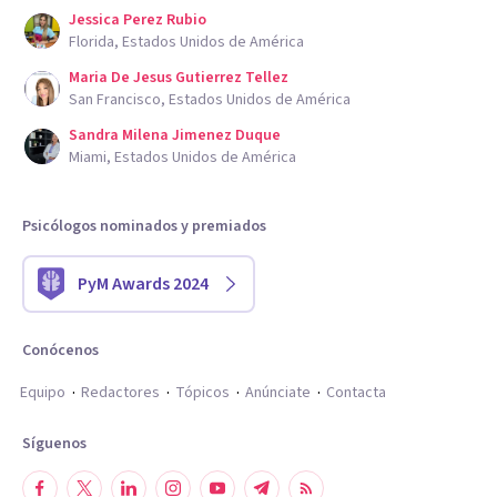
Jessica Perez Rubio
Florida, Estados Unidos de América
Maria De Jesus Gutierrez Tellez
San Francisco, Estados Unidos de América
Sandra Milena Jimenez Duque
Miami, Estados Unidos de América
Psicólogos nominados y premiados
PyM Awards 2024
Conócenos
Equipo
Redactores
Tópicos
Anúnciate
Contacta
Síguenos