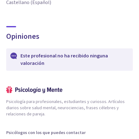
Castellano (Español)
Opiniones
Este profesional no ha recibido ninguna
valoración
Psicología para profesionales, estudiantes y curiosos. Artículos
diarios sobre salud mental, neurociencias, frases célebres y
relaciones de pareja.
Psicólogos con los que puedes contactar