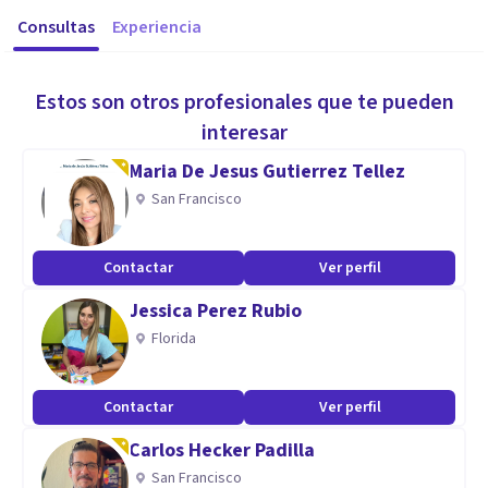
Consultas
Experiencia
Estos son otros profesionales que te pueden
interesar
Maria De Jesus Gutierrez Tellez
San Francisco
Contactar
Ver perfil
Jessica Perez Rubio
Florida
Contactar
Ver perfil
Carlos Hecker Padilla
San Francisco