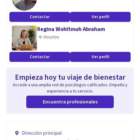
Contactar
Ver perfil
Regina Wohltmuh Abraham
Houston
Contactar
Ver perfil
Empieza hoy tu viaje de bienestar
Accede a una amplia red de psicólogos calificados. Empatía y
experiencia a tu servicio.
Encuentra profesionales
Dirección principal