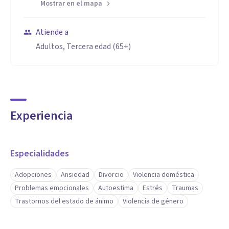
Mostrar en el mapa
Atiende a
Adultos, Tercera edad (65+)
Experiencia
Especialidades
Adopciones
Ansiedad
Divorcio
Violencia doméstica
Problemas emocionales
Autoestima
Estrés
Traumas
Trastornos del estado de ánimo
Violencia de género