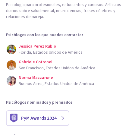
Psicología para profesionales, estudiantes y curiosos. Artículos
diarios sobre salud mental, neurociencias, frases célebres y
relaciones de pareja.
Psicólogos con los que puedes contactar
Jessica Perez Rubio
Florida, Estados Unidos de América
Gabriele Cotronei
San Francisco, Estados Unidos de América
Norma Mazzarone
Buenos Aires, Estados Unidos de América
Psicólogos nominados y premiados
PyM Awards 2024