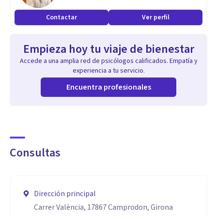
Contactar
Ver perfil
Empieza hoy tu viaje de bienestar
Accede a una amplia red de psicólogos calificados. Empatía y
experiencia a tu servicio.
Encuentra profesionales
Consultas
Dirección principal
Carrer València, 17867 Camprodon, Girona