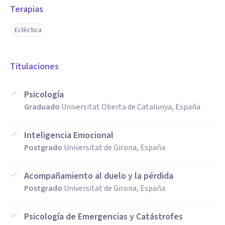
Terapias
Ecléctica
Titulaciones
Psicología
Graduado
Universitat Oberta de Catalunya, España
Inteligencia Emocional
Postgrado
Universitat de Girona, España
Acompañamiento al duelo y la pérdida
Postgrado
Universitat de Girona, España
Psicología de Emergencias y Catástrofes