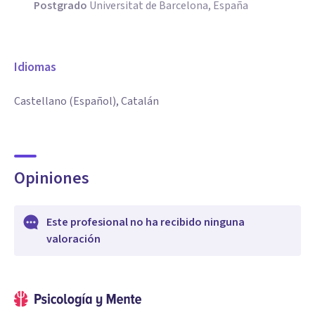
Postgrado
Universitat de Barcelona, España
Idiomas
Castellano (Español), Catalán
Opiniones
Este profesional no ha recibido ninguna
valoración