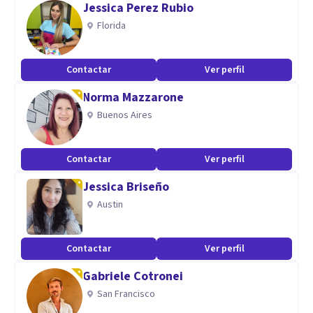
Jessica Perez Rubio
Florida
Contactar
Ver perfil
Norma Mazzarone
Buenos Aires
Contactar
Ver perfil
Jessica Briseño
Austin
Contactar
Ver perfil
Gabriele Cotronei
San Francisco