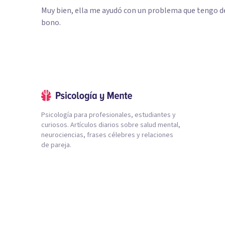
Muy bien, ella me ayudó con un problema que tengo 
bono.
Psicología para profesionales, estudiantes y
curiosos. Artículos diarios sobre salud mental,
neurociencias, frases célebres y relaciones
de pareja.