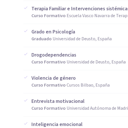
Terapia Familiar e Intervenciones sistémica
Curso Formativo
Escuela Vasco Navarra de Terapi
Grado en Psicología
Graduado
Universidad de Deusto, España
Drogodependencias
Curso Formativo
Universidad de Deusto, España
Violencia de género
Curso Formativo
Cursos Bilbao, España
Entrevista motivacional
Curso Formativo
Universidad Autónoma de Madri
Inteligencia emocional