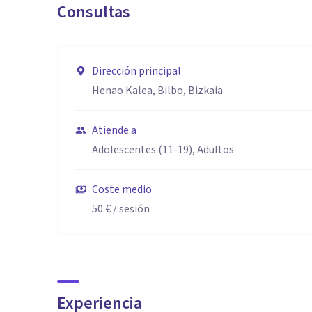
Consultas
Dirección principal
Henao Kalea, Bilbo, Bizkaia
Atiende a
Adolescentes (11-19), Adultos
Coste medio
50 €
/ sesión
Experiencia