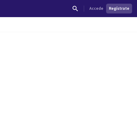
Accede
Regístrate