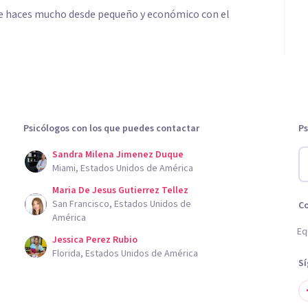
de haces mucho desde pequeño y económico con el
Psicólogos con los que puedes contactar
Ps
Sandra Milena Jimenez Duque
Miami, Estados Unidos de América
Maria De Jesus Gutierrez Tellez
San Francisco, Estados Unidos de
C
América
Eq
Jessica Perez Rubio
Florida, Estados Unidos de América
S