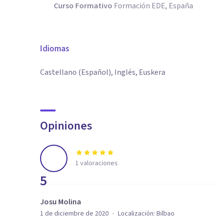
Curso Formativo
Formación EDE, España
Idiomas
Castellano (Español), Inglés, Euskera
Opiniones
1
valoraciones
5
Josu Molina
·
1 de diciembre de 2020
Localización:
Bilbao