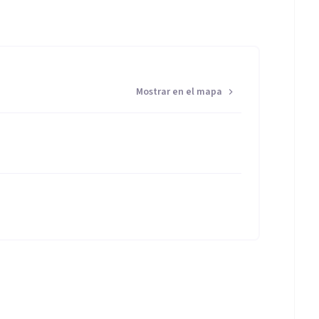
Mostrar en el mapa