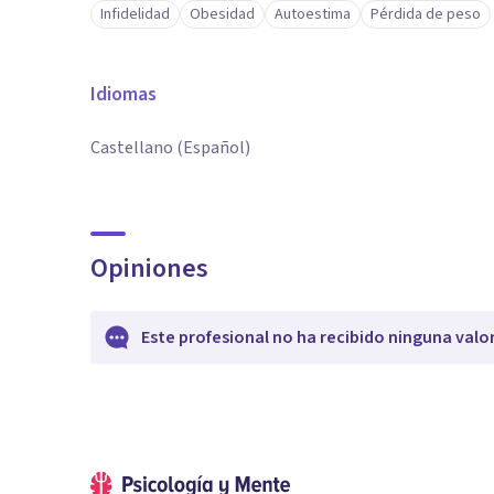
Infidelidad
Obesidad
Autoestima
Pérdida de peso
Idiomas
Castellano (Español)
Opiniones
Este profesional no ha recibido ninguna valo