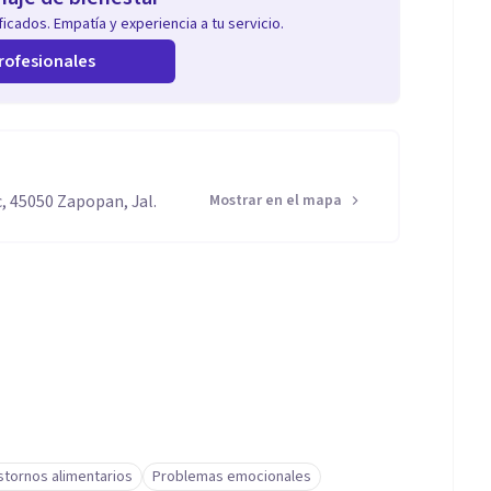
icados. Empatía y experiencia a tu servicio.
rofesionales
, 45050 Zapopan, Jal.
Mostrar en el mapa
stornos alimentarios
Problemas emocionales