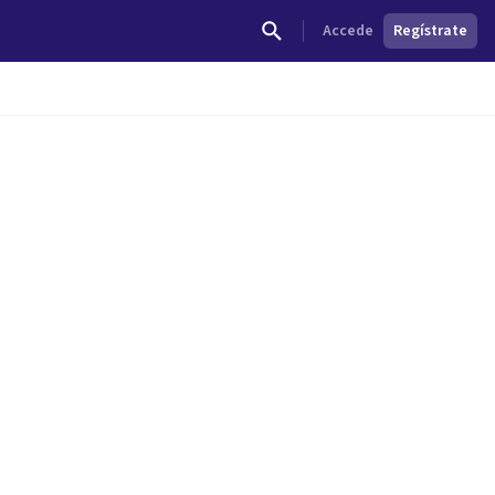
Accede
Regístrate