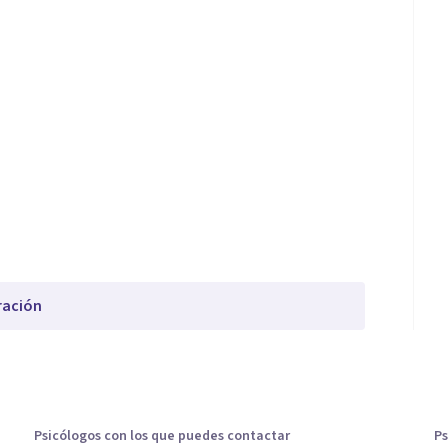
ración
Psicólogos con los que puedes contactar
Ps