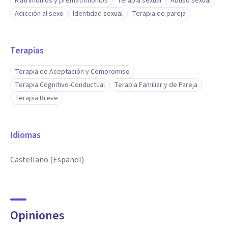
Matrimonios y prematrimonios
Terapia sexual
Abuso sexual
Adicción al sexo
Identidad sexual
Terapia de pareja
Terapias
Terapia de Aceptación y Compromiso
Terapia Cognitivo-Conductual
Terapia Familiar y de Pareja
Terapia Breve
Idiomas
Castellano (Español)
Opiniones