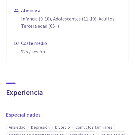
Atiende a
Infancia (0-10), Adolescentes (11-19), Adultos,
Tercera edad (65+)
Coste medio
$25
/ sesión
Experiencia
Especialidades
Ansiedad
Depresión
Divorcio
Conflictos familiares