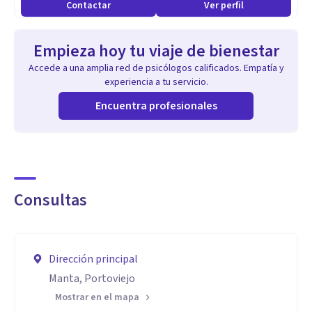
Contactar
Ver perfil
Clínica
Empieza hoy tu viaje de bienestar
Accede a una amplia red de psicólogos calificados. Empatía y
experiencia a tu servicio.
Encuentra profesionales
Consultas
Dirección principal
Manta, Portoviejo
Mostrar en el mapa