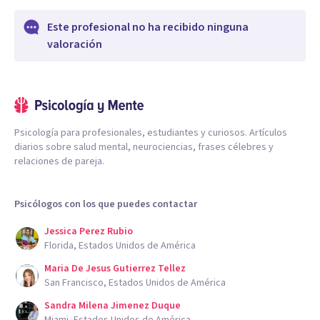
Este profesional no ha recibido ninguna
valoración
Psicología para profesionales, estudiantes y curiosos. Artículos
diarios sobre salud mental, neurociencias, frases célebres y
relaciones de pareja.
Psicólogos con los que puedes contactar
Jessica Perez Rubio
Florida, Estados Unidos de América
Maria De Jesus Gutierrez Tellez
San Francisco, Estados Unidos de América
Sandra Milena Jimenez Duque