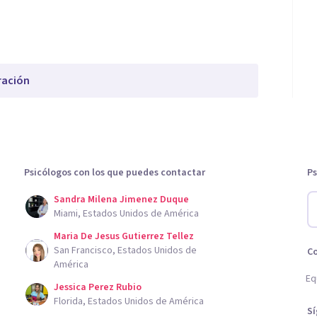
ración
Psicólogos con los que puedes contactar
Ps
Sandra Milena Jimenez Duque
Miami, Estados Unidos de América
Maria De Jesus Gutierrez Tellez
San Francisco, Estados Unidos de
C
América
Eq
Jessica Perez Rubio
Florida, Estados Unidos de América
S