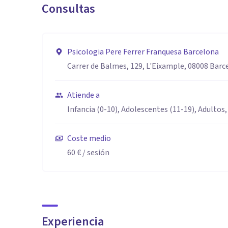
Consultas
Psicologia Pere Ferrer Franquesa Barcelona
Carrer de Balmes, 129, L'Eixample, 08008 Barc
Atiende a
Infancia (0-10), Adolescentes (11-19), Adultos,
Coste medio
60 €
/ sesión
Experiencia