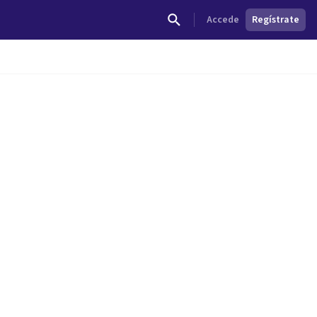
Accede
Regístrate