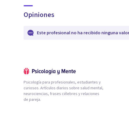
Opiniones
Este profesional no ha recibido ninguna valo
Psicología para profesionales, estudiantes y
curiosos. Artículos diarios sobre salud mental,
neurociencias, frases célebres y relaciones
de pareja.