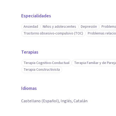
Especialidades
Ansiedad
Niños y adolescentes
Depresión
Problema
Trastorno obsesivo-compulsivo (TOC)
Problemas relacio
Terapias
Terapia Cognitivo-Conductual
Terapia Familiar y de Parej
Terapia Constructivista
Idiomas
Castellano (Español), Inglés, Catalán