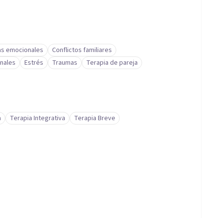
s emocionales
Conflictos familiares
nales
Estrés
Traumas
Terapia de pareja
a
Terapia Integrativa
Terapia Breve