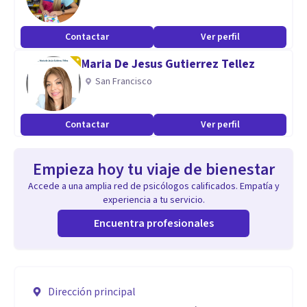
Contactar
Ver perfil
Maria De Jesus Gutierrez Tellez
San Francisco
Contactar
Ver perfil
Empieza hoy tu viaje de bienestar
Accede a una amplia red de psicólogos calificados. Empatía y
experiencia a tu servicio.
Encuentra profesionales
Dirección principal