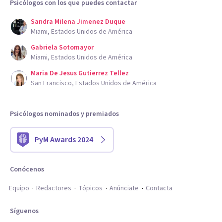
Psicólogos con los que puedes contactar
Sandra Milena Jimenez Duque
Miami, Estados Unidos de América
Gabriela Sotomayor
Miami, Estados Unidos de América
Maria De Jesus Gutierrez Tellez
San Francisco, Estados Unidos de América
Psicólogos nominados y premiados
PyM Awards 2024
Conócenos
Equipo
Redactores
Tópicos
Anúnciate
Contacta
Síguenos