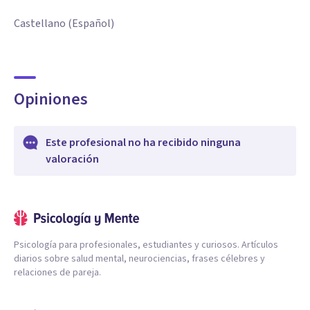
Castellano (Español)
Opiniones
Este profesional no ha recibido ninguna
valoración
Psicología para profesionales, estudiantes y curiosos. Artículos
diarios sobre salud mental, neurociencias, frases célebres y
relaciones de pareja.