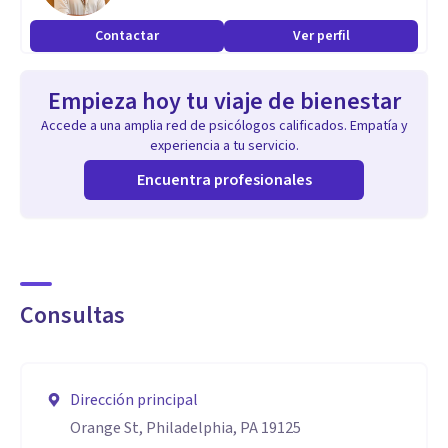
Contactar
Ver perfil
Empieza hoy tu viaje de bienestar
Accede a una amplia red de psicólogos calificados. Empatía y
experiencia a tu servicio.
Encuentra profesionales
Consultas
Dirección principal
Orange St, Philadelphia, PA 19125