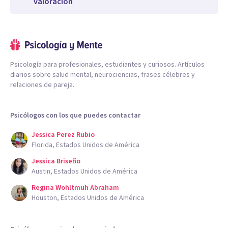
valoración
Psicología para profesionales, estudiantes y curiosos. Artículos
diarios sobre salud mental, neurociencias, frases célebres y
relaciones de pareja.
Psicólogos con los que puedes contactar
Jessica Perez Rubio
Florida, Estados Unidos de América
Jessica Briseño
Austin, Estados Unidos de América
Regina Wohltmuh Abraham
Houston, Estados Unidos de América