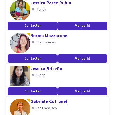
Jessica Perez Rubio
Florida
Contactar
Ver perfil
Norma Mazzarone
Buenos Aires
Contactar
Ver perfil
Jessica Briseño
Austin
Contactar
Ver perfil
Gabriele Cotronei
San Francisco