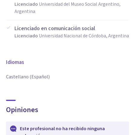
Licenciado
Universidad del Museo Social Argentino,
Argentina
Licenciado en comunicación social
Licenciado
Universidad Nacional de Córdoba, Argentina
Idiomas
Castellano (Español)
Opiniones
Este profesional no ha recibido ninguna