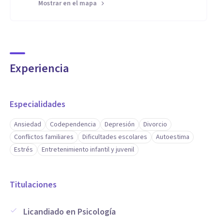
Mostrar en el mapa
Experiencia
Especialidades
Ansiedad
Codependencia
Depresión
Divorcio
Conflictos familiares
Dificultades escolares
Autoestima
Estrés
Entretenimiento infantil y juvenil
Titulaciones
Licandiado en Psicología