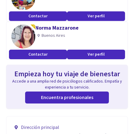
Contactar
Ver perfil
Norma Mazzarone
Buenos Aires
Contactar
Ver perfil
Empieza hoy tu viaje de bienestar
Accede a una amplia red de psicólogos calificados. Empatía y
experiencia a tu servicio.
Encuentra profesionales
Dirección principal