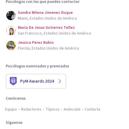
Psicólogos con los que puedes contactar
Sandra Milena Jimenez Duque
Miami, Estados Unidos de América
Maria De Jesus Gutierrez Tellez
San Francisco, Estados Unidos de América
Jessica Perez Rubio
Florida, Estados Unidos de América
Psicólogos nominados y premiados
PyM Awards 2024
Conócenos
Equipo
Redactores
Tópicos
Anúnciate
Contacta
Síguenos