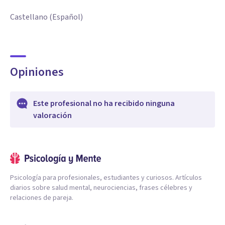
Castellano (Español)
Opiniones
Este profesional no ha recibido ninguna
valoración
Psicología para profesionales, estudiantes y curiosos. Artículos
diarios sobre salud mental, neurociencias, frases célebres y
relaciones de pareja.