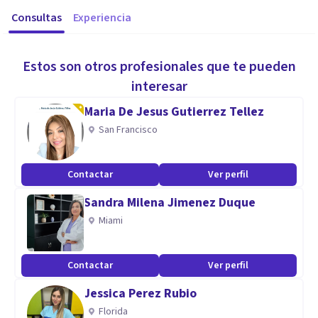
Consultas
Experiencia
Estos son otros profesionales que te pueden
interesar
Maria De Jesus Gutierrez Tellez
San Francisco
Contactar
Ver perfil
Sandra Milena Jimenez Duque
Miami
Contactar
Ver perfil
Jessica Perez Rubio
Florida