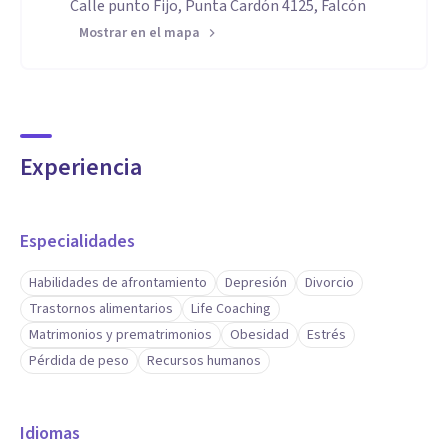
Calle punto Fijo, Punta Cardón 4125, Falcón
Mostrar en el mapa
Experiencia
Especialidades
Habilidades de afrontamiento
Depresión
Divorcio
Trastornos alimentarios
Life Coaching
Matrimonios y prematrimonios
Obesidad
Estrés
Pérdida de peso
Recursos humanos
Idiomas