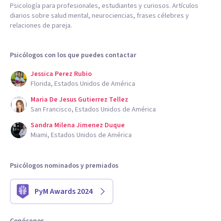
Psicología para profesionales, estudiantes y curiosos. Artículos
diarios sobre salud mental, neurociencias, frases célebres y
relaciones de pareja.
Psicólogos con los que puedes contactar
Jessica Perez Rubio
Florida, Estados Unidos de América
Maria De Jesus Gutierrez Tellez
San Francisco, Estados Unidos de América
Sandra Milena Jimenez Duque
Miami, Estados Unidos de América
Psicólogos nominados y premiados
PyM Awards 2024