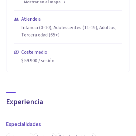
Mostrar en el mapa
Atiende a
Infancia (0-10), Adolescentes (11-19), Adultos,
Tercera edad (65+)
Coste medio
$ 59.900
/ sesión
Experiencia
Especialidades