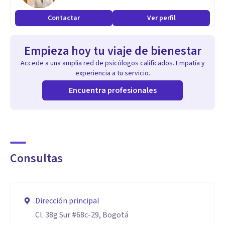
Contactar
Ver perfil
Empieza hoy tu viaje de bienestar
Accede a una amplia red de psicólogos calificados. Empatía y
experiencia a tu servicio.
Encuentra profesionales
Consultas
Dirección principal
Cl. 38g Sur #68c-29, Bogotá