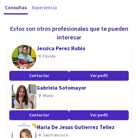
Consultas
Experiencia
Estos son otros profesionales que te pueden
interesar
Jessica Perez Rubio
Florida
Contactar
Ver perfil
Gabriela Sotomayor
Miami
Contactar
Ver perfil
Maria De Jesus Gutierrez Tellez
San Francisco