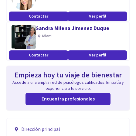
Contactar
Ver perfil
Sandra Milena Jimenez Duque
Miami
Contactar
Ver perfil
Empieza hoy tu viaje de bienestar
Accede a una amplia red de psicólogos calificados. Empatía y
experiencia a tu servicio.
Encuentra profesionales
Dirección principal