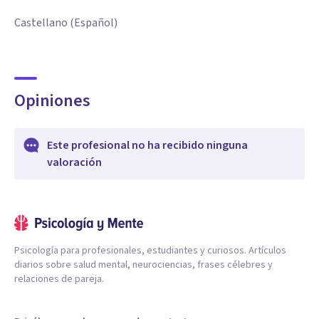
Castellano (Español)
Opiniones
Este profesional no ha recibido ninguna
valoración
Psicología para profesionales, estudiantes y curiosos. Artículos
diarios sobre salud mental, neurociencias, frases célebres y
relaciones de pareja.