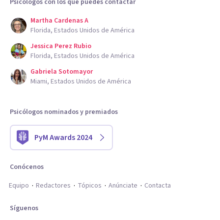
Psicólogos con los que puedes contactar
Martha Cardenas A
Florida, Estados Unidos de América
Jessica Perez Rubio
Florida, Estados Unidos de América
Gabriela Sotomayor
Miami, Estados Unidos de América
Psicólogos nominados y premiados
PyM Awards 2024
Conócenos
Equipo
Redactores
Tópicos
Anúnciate
Contacta
Síguenos