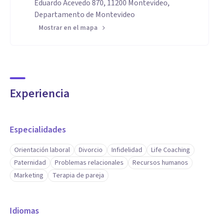
Eduardo Acevedo 870, 11200 Montevideo,
Departamento de Montevideo
Mostrar en el mapa
Experiencia
Especialidades
Orientación laboral
Divorcio
Infidelidad
Life Coaching
Paternidad
Problemas relacionales
Recursos humanos
Marketing
Terapia de pareja
Idiomas