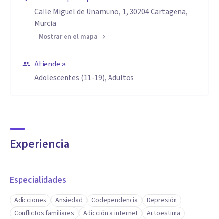
Calle Miguel de Unamuno, 1, 30204 Cartagena,
Murcia
Mostrar en el mapa
Atiende a
Adolescentes (11-19), Adultos
Experiencia
Especialidades
Adicciones
Ansiedad
Codependencia
Depresión
Conflictos familiares
Adicción a internet
Autoestima