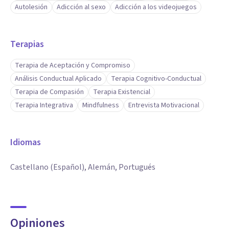
Autolesión
Adicción al sexo
Adicción a los videojuegos
Terapias
Terapia de Aceptación y Compromiso
Análisis Conductual Aplicado
Terapia Cognitivo-Conductual
Terapia de Compasión
Terapia Existencial
Terapia Integrativa
Mindfulness
Entrevista Motivacional
Idiomas
Castellano (Español), Alemán, Portugués
Opiniones