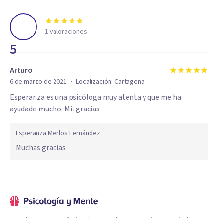
1
valoraciones
5
Arturo
·
6 de marzo de 2021
Localización:
Cartagena
Esperanza es una psicóloga muy atenta y que me ha
ayudado mucho. Mil gracias
Esperanza Merlos Fernández
Muchas gracias