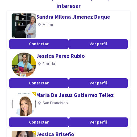
interesar
Sandra Milena Jimenez Duque
Miami
Contactar
Ver perfil
Jessica Perez Rubio
Florida
Contactar
Ver perfil
Maria De Jesus Gutierrez Tellez
San Francisco
Contactar
Ver perfil
Jessica Briseño