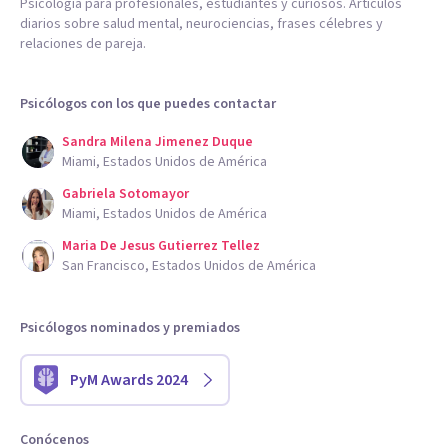
Psicología para profesionales, estudiantes y curiosos. Artículos
diarios sobre salud mental, neurociencias, frases célebres y
relaciones de pareja.
Psicólogos con los que puedes contactar
Sandra Milena Jimenez Duque
Miami, Estados Unidos de América
Gabriela Sotomayor
Miami, Estados Unidos de América
Maria De Jesus Gutierrez Tellez
San Francisco, Estados Unidos de América
Psicólogos nominados y premiados
PyM Awards 2024
Conócenos