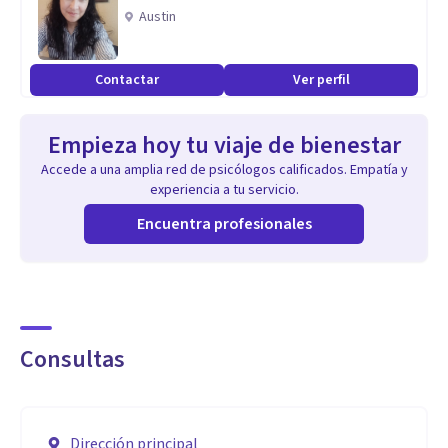
Austin
Contactar
Ver perfil
Empieza hoy tu viaje de bienestar
Accede a una amplia red de psicólogos calificados. Empatía y
experiencia a tu servicio.
Encuentra profesionales
Consultas
Dirección principal