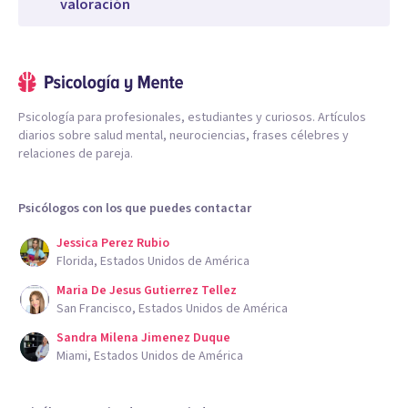
valoración
Psicología para profesionales, estudiantes y curiosos. Artículos
diarios sobre salud mental, neurociencias, frases célebres y
relaciones de pareja.
Psicólogos con los que puedes contactar
Jessica Perez Rubio
Florida, Estados Unidos de América
Maria De Jesus Gutierrez Tellez
San Francisco, Estados Unidos de América
Sandra Milena Jimenez Duque
Miami, Estados Unidos de América