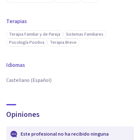
Terapias
Terapia Familiar y de Pareja
Sistemas Familiares
Psicología Positiva
Terapia Breve
Idiomas
Castellano (Español)
Opiniones
Este profesional no ha recibido ninguna