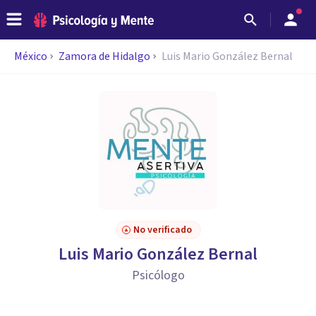
México
Zamora de Hidalgo
Luis Mario González Bernal
No verificado
Luis Mario González Bernal
Psicólogo