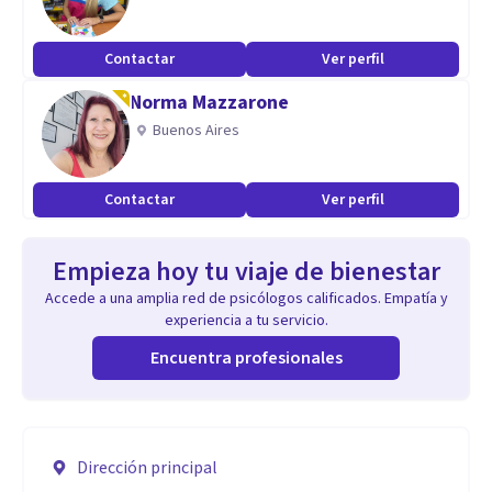
Contactar
Ver perfil
Norma Mazzarone
Buenos Aires
Contactar
Ver perfil
Empieza hoy tu viaje de bienestar
Accede a una amplia red de psicólogos calificados. Empatía y
experiencia a tu servicio.
Encuentra profesionales
Dirección principal