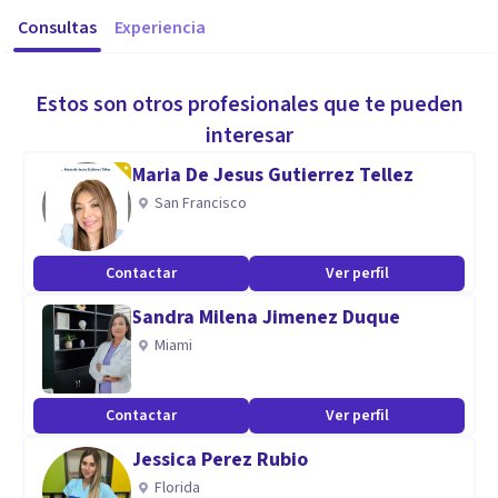
Consultas
Experiencia
Estos son otros profesionales que te pueden
interesar
Maria De Jesus Gutierrez Tellez
San Francisco
Contactar
Ver perfil
Sandra Milena Jimenez Duque
Miami
Contactar
Ver perfil
Jessica Perez Rubio
Florida