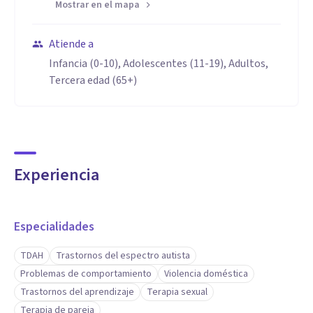
Mostrar en el mapa
Atiende a
Infancia (0-10), Adolescentes (11-19), Adultos,
Tercera edad (65+)
Experiencia
Especialidades
TDAH
Trastornos del espectro autista
Problemas de comportamiento
Violencia doméstica
Trastornos del aprendizaje
Terapia sexual
Terapia de pareja