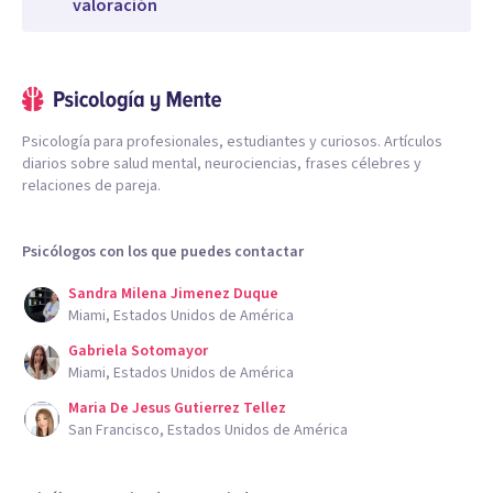
valoración
Psicología para profesionales, estudiantes y curiosos. Artículos
diarios sobre salud mental, neurociencias, frases célebres y
relaciones de pareja.
Psicólogos con los que puedes contactar
Sandra Milena Jimenez Duque
Miami, Estados Unidos de América
Gabriela Sotomayor
Miami, Estados Unidos de América
Maria De Jesus Gutierrez Tellez
San Francisco, Estados Unidos de América