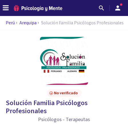
Perú
Arequipa
Solución Familia Psicólogos Profesionales
No verificado
Solución Familia Psicólogos
Profesionales
Psicólogos - Terapeutas