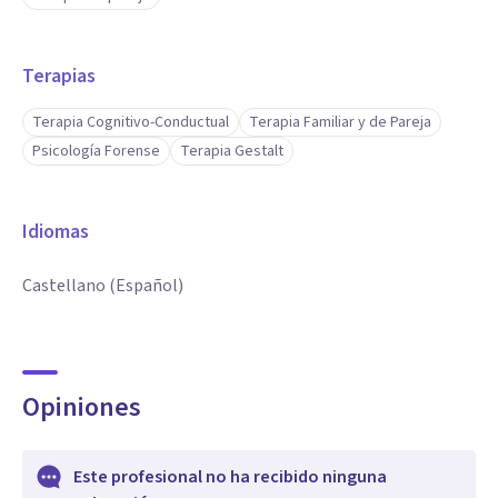
Terapias
Terapia Cognitivo-Conductual
Terapia Familiar y de Pareja
Psicología Forense
Terapia Gestalt
Idiomas
Castellano (Español)
Opiniones
Este profesional no ha recibido ninguna